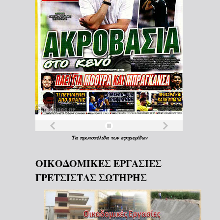
Τα
πρωτοσέλιδα
των
εφημερίδων
ΟΙΚΟΔΟΜΙΚΕΣ ΕΡΓΑΣΙΕΣ
ΓΡΕΤΣΙΣΤΑΣ ΣΩΤΗΡΗΣ