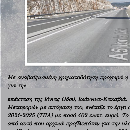
Με αναβαθμισμένη χρηματοδότηση προχωρά η 
για την
επέκταση της Ιόνιας Οδού, Ιωάννινα-Κακαβιά.
Μεταφορών με απόφαση του, ενέταξε το έργο
2021-2025 (ΤΠΑ) με ποσό 402 εκατ. ευρώ. Το 
από αυτό που αρχικά προβλεπόταν για την υλο