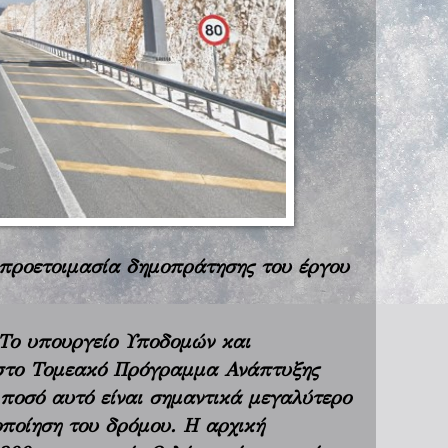
προετοιμασία δημοπράτησης του έργου
 Το υπουργείο Υποδομών και
 στο Τομεακό Πρόγραμμα Ανάπτυξης
ποσό αυτό είναι σημαντικά μεγαλύτερο
ποίηση του δρόμου. Η αρχική