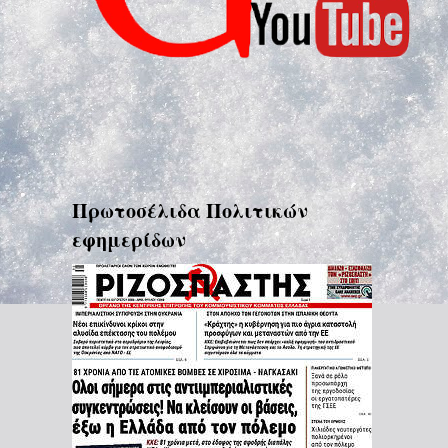
Πρωτοσέλιδα Πολιτικών
εφημερίδων