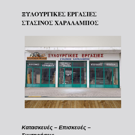
ΞΥΛΟΥΡΓΙΚΕΣ ΕΡΓΑΣΙΕΣ
ΣΤΑΣΙΝΟΣ ΧΑΡΑΛΑΜΠΟΣ
Κατασκευές – Επισκευές –