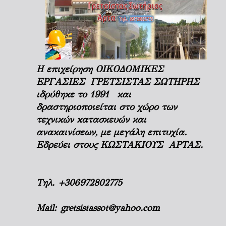
Η επιχείρηση ΟΙΚΟΔΟΜΙΚΕΣ
ΕΡΓΑΣΙΕΣ ΓΡΕΤΣΙΣΤΑΣ ΣΩΤΗΡΗΣ
ιδρύθηκε το 1991 και
δραστηριοποιείται στο χώρο των
τεχνικών κατασκευών και
ανακαινίσεων, με μεγάλη επιτυχία.
Εδρεύει στους ΚΩΣΤΑΚΙΟΥΣ ΑΡΤΑΣ.
Τηλ.
+306972802775
Mail:
gretsistassot@yahoo.com