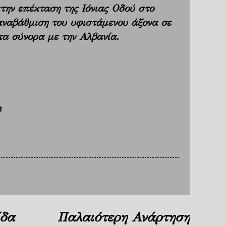
την επέκταση της Ιόνιας Οδού στο
αναβάθμιση του υφιστάμενου άξονα σε
τα σύνορα με την Αλβανία.
m
ίδα
Παλαιότερη Ανάρτηση