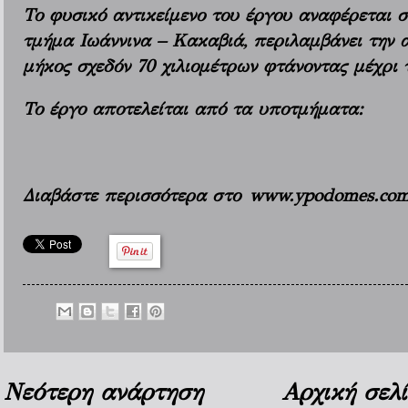
Το φυσικό αντικείμενο του έργου αναφέρεται σ
τμήμα Ιωάννινα – Κακαβιά, περιλαμβάνει την 
μήκος σχεδόν 70 χιλιομέτρων φτάνοντας μέχρι 
Το έργο αποτελείται από τα υποτμήματα:
Διαβάστε περισσότερα στο
www.ypodomes.co
Νεότερη ανάρτηση
Αρχική σελ