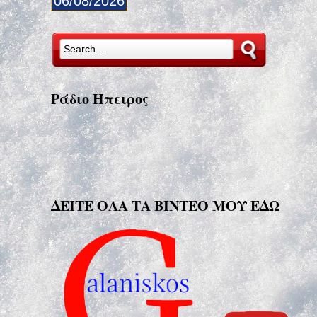
06/08/2026
Ράδιο Ήπειρος
ΔΕΙΤΕ ΟΛΑ ΤΑ ΒΙΝΤΕΟ ΜΟΥ ΕΔΩ