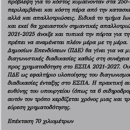
πρόβλεψη για το κόστος κυμαίνονταν στα 250-3
περιλαμβάνει και κόστη πέρα από την κατασκε
αλλά και απαλλοτριώσεις. Ειδικά το τμήμα Ιω
και εκεί θα χρειαστούν σημαντικές απαλλοτρι
2021-2025 άνοιξε και τυπικά την πόρτα για τ
πρέπει να αναμένεται πλέον μέρα με τη μέρα
Δημοσίων Επενδύσεων (ΠΔΕ) θα γίνει για να μπ
διαγωνιστικές διαδικασίες καθώς στη συνέχεια
προς χρηματοδότηση στο ΕΣΠΑ 2021-2027. Ουσ
ΠΔΕ ως εφαλτήριο υλοποίησης του διαγωνισμού
διαδικασίες ένταξης στο ΕΣΠΑ. Η πρακτική αυ
ευθύνης του υπουργείου (όπως τα 6 σιδηροδρο
αυτόν τον τρόπο κερδίζεται χρόνος μιας και τ
εύρεση χρηματοδότησης.
Επέκταση 70 χιλιομέτρων