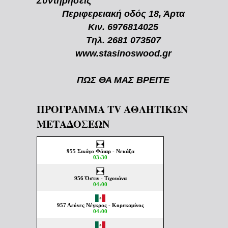
Συντηρήσεις
Περιφερειακή οδός 18, Άρτα
Κιν. 6976814025
Τηλ. 2681 073507
www.stasinoswood.gr
ΠΩΣ ΘΑ ΜΑΣ ΒΡΕΙΤΕ
ΠΡΟΓΡΑΜΜΑ TV ΑΘΛΗΤΙΚΩΝ
ΜΕΤΑΔΟΣΕΩΝ