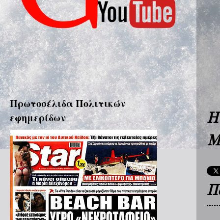
Πρωτοσέλιδα Πολιτικών
Η
εφημερίδων
Μ
Π