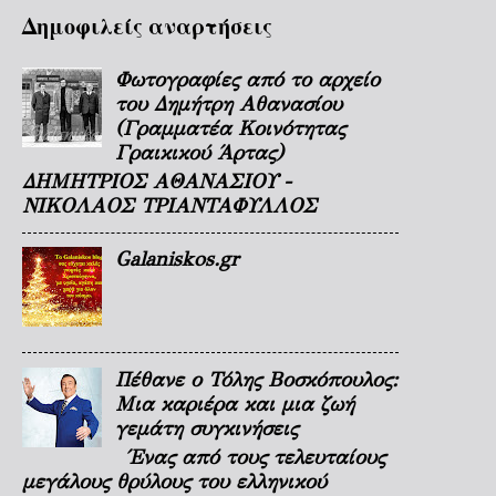
Δημοφιλείς αναρτήσεις
Φωτογραφίες από το αρχείο
του Δημήτρη Αθανασίου
(Γραμματέα Κοινότητας
Γραικικού Άρτας)
ΔΗΜΗΤΡΙΟΣ ΑΘΑΝΑΣΙΟΥ -
ΝΙΚΟΛΑΟΣ ΤΡΙΑΝΤΑΦΥΛΛΟΣ
Galaniskos.gr
Πέθανε ο Τόλης Βοσκόπουλος:
Μια καριέρα και μια ζωή
γεμάτη συγκινήσεις
Ένας από τους τελευταίους
μεγάλους θρύλους του ελληνικού