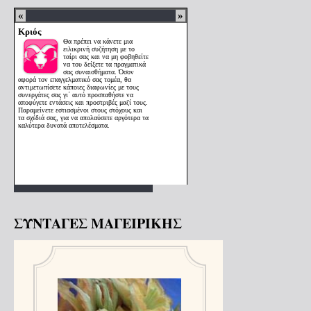
ΣΥΝΤΑΓΕΣ ΜΑΓΕΙΡΙΚΗΣ