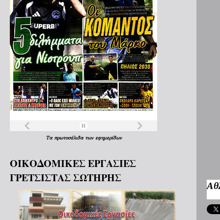
Τα
πρωτοσέλιδα
των
εφημερίδων
ΟΙΚΟΔΟΜΙΚΕΣ ΕΡΓΑΣΙΕΣ
ΓΡΕΤΣΙΣΤΑΣ ΣΩΤΗΡΗΣ
Αθ