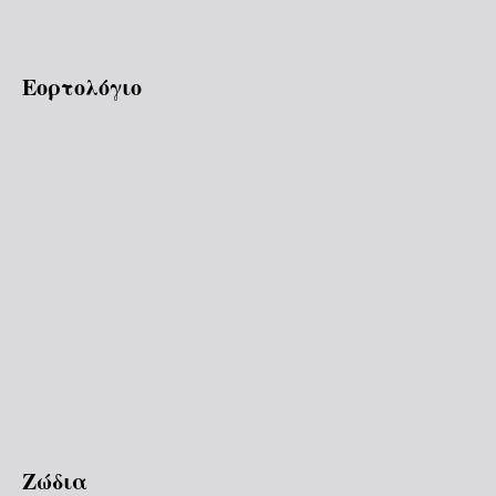
Εορτολόγιο
Ζώδια