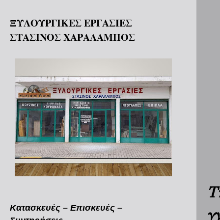
ΞΥΛΟΥΡΓΙΚΕΣ ΕΡΓΑΣΙΕΣ
ΣΤΑΣΙΝΟΣ ΧΑΡΑΛΑΜΠΟΣ
Τ
Κατασκευές – Επισκευές –
γ