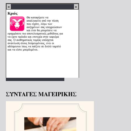
ΣΥΝΤΑΓΕΣ ΜΑΓΕΙΡΙΚΗΣ