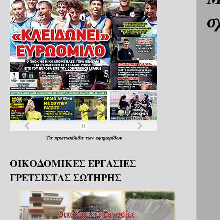
σ
Τα
πρωτοσέλιδα
των
εφημερίδων
ΟΙΚΟΔΟΜΙΚΕΣ ΕΡΓΑΣΙΕΣ
ΓΡΕΤΣΙΣΤΑΣ ΣΩΤΗΡΗΣ