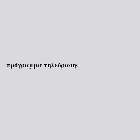
πρόγραμμα τηλεόρασης