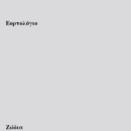
Εορτολόγιο
Ζώδια