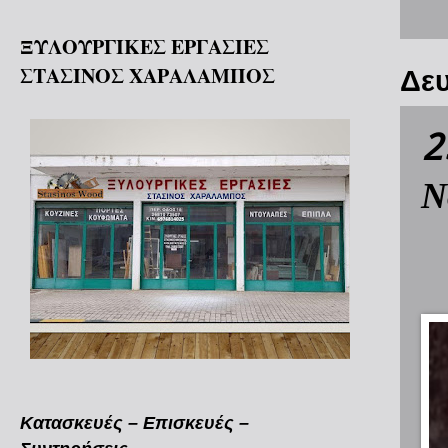
ΞΥΛΟΥΡΓΙΚΕΣ ΕΡΓΑΣΙΕΣ
ΣΤΑΣΙΝΟΣ ΧΑΡΑΛΑΜΠΟΣ
Δευ
2
Ν
Κατασκευές – Επισκευές –