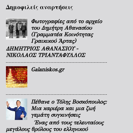
Δημοφιλείς αναρτήσεις
Φωτογραφίες από το αρχείο
του Δημήτρη Αθανασίου
(Γραμματέα Κοινότητας
Γραικικού Άρτας)
ΔΗΜΗΤΡΙΟΣ ΑΘΑΝΑΣΙΟΥ -
ΝΙΚΟΛΑΟΣ ΤΡΙΑΝΤΑΦΥΛΛΟΣ
Galaniskos.gr
Πέθανε ο Τόλης Βοσκόπουλος:
Μια καριέρα και μια ζωή
γεμάτη συγκινήσεις
Ένας από τους τελευταίους
μεγάλους θρύλους του ελληνικού