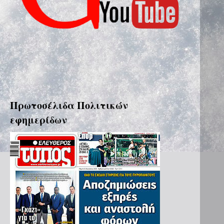
Πρωτοσέλιδα Πολιτικών
εφημερίδων