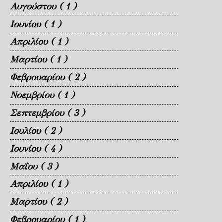
Αυγούστου
( 1 )
Ιουνίου
( 1 )
Απριλίου
( 1 )
Μαρτίου
( 1 )
Φεβρουαρίου
( 2 )
Νοεμβρίου
( 1 )
Σεπτεμβρίου
( 3 )
Ιουλίου
( 2 )
Ιουνίου
( 4 )
Μαΐου
( 3 )
Απριλίου
( 1 )
Μαρτίου
( 2 )
Φεβρουαρίου
( 1 )