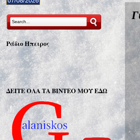
07/08/2026
Γ
Ράδιο Ήπειρος
ΔΕΙΤΕ ΟΛΑ ΤΑ ΒΙΝΤΕΟ ΜΟΥ ΕΔΩ