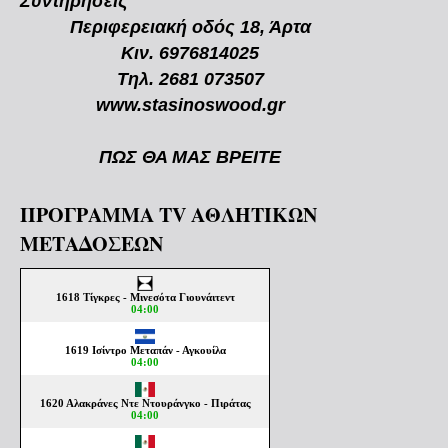
Συντηρήσεις
Περιφερειακή οδός 18, Άρτα
Κιν. 6976814025
Τηλ. 2681 073507
www.stasinoswood.gr
ΠΩΣ ΘΑ ΜΑΣ ΒΡΕΙΤΕ
ΠΡΟΓΡΑΜΜΑ TV ΑΘΛΗΤΙΚΩΝ
ΜΕΤΑΔΟΣΕΩΝ