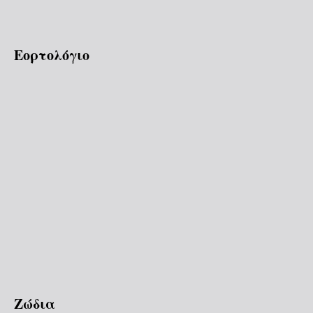
Εορτολόγιο
Ζώδια