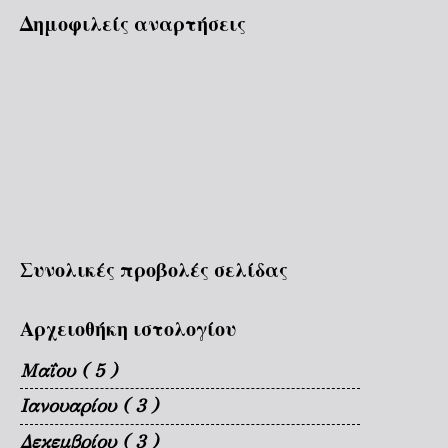
Δημοφιλείς αναρτήσεις
Συνολικές προβολές σελίδας
Αρχειοθήκη ιστολογίου
Μαΐου
( 5 )
Ιανουαρίου
( 3 )
Δεκεμβρίου
( 3 )