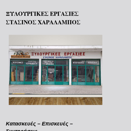
ΞΥΛΟΥΡΓΙΚΕΣ ΕΡΓΑΣΙΕΣ
ΣΤΑΣΙΝΟΣ ΧΑΡΑΛΑΜΠΟΣ
Κατασκευές – Επισκευές –