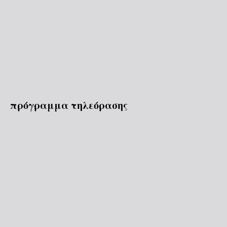
πρόγραμμα τηλεόρασης