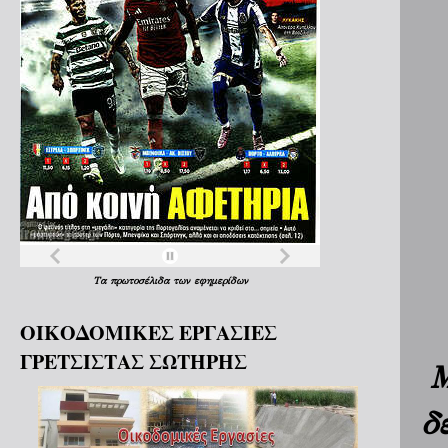
Τα
πρωτοσέλιδα
των
εφημερίδων
ΟΙΚΟΔΟΜΙΚΕΣ ΕΡΓΑΣΙΕΣ
ΓΡΕΤΣΙΣΤΑΣ ΣΩΤΗΡΗΣ
Μ
δ