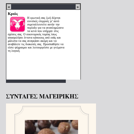
ΣΥΝΤΑΓΕΣ ΜΑΓΕΙΡΙΚΗΣ