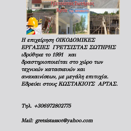
Η επιχείρηση ΟΙΚΟΔΟΜΙΚΕΣ
ΕΡΓΑΣΙΕΣ ΓΡΕΤΣΙΣΤΑΣ ΣΩΤΗΡΗΣ
ιδρύθηκε το 1991 και
δραστηριοποιείται στο χώρο των
τεχνικών κατασκευών και
ανακαινίσεων, με μεγάλη επιτυχία.
Εδρεύει στους ΚΩΣΤΑΚΙΟΥΣ ΑΡΤΑΣ.
Τηλ.
+306972802775
Mail:
gretsistassot@yahoo.com