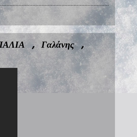
ΑΛΙΑ , Γαλάνης ,