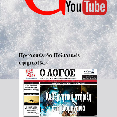
Πρωτοσέλιδα Πολιτικών
εφημερίδων