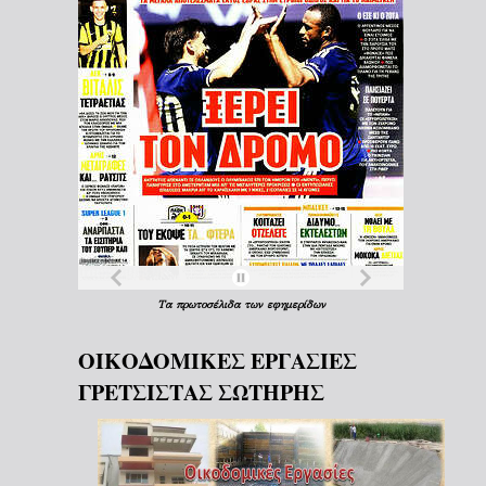
Τα
πρωτοσέλιδα
των
εφημερίδων
ΟΙΚΟΔΟΜΙΚΕΣ ΕΡΓΑΣΙΕΣ
ΓΡΕΤΣΙΣΤΑΣ ΣΩΤΗΡΗΣ