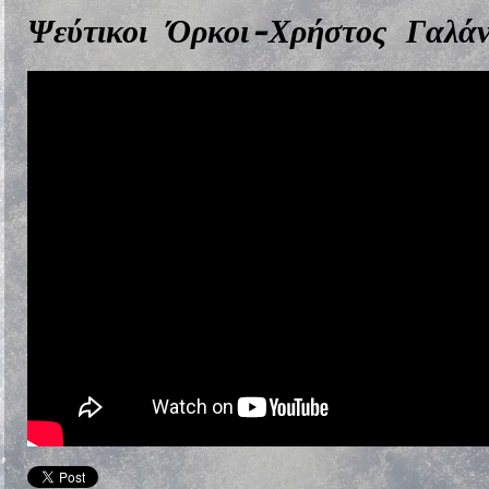
Ψεύτικοι Όρκοι-Χρήστος Γαλά