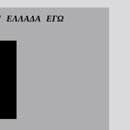
 ΕΛΛΑΔΑ ΕΓΩ