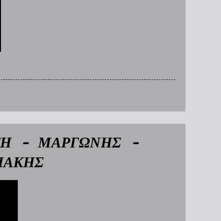
ΤΗ - ΜΑΡΓΩΝΗΣ -
ΠΑΚΗΣ