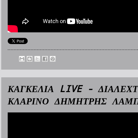
ΚΑΓΚΕΛΙΑ LIVE - ΔΙΑΛΕΧ
ΚΛΑΡΙΝΟ ΔΗΜΗΤΡΗΣ ΛΑΜ