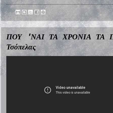
ΠΟΥ 'ΝΑΙ ΤΑ ΧΡΟΝΙΑ ΤΑ Π
Τσόπελας