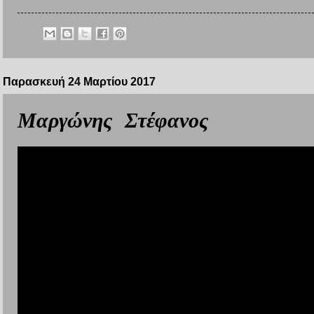
Παρασκευή 24 Μαρτίου 2017
Μαργώνης Στέφανος