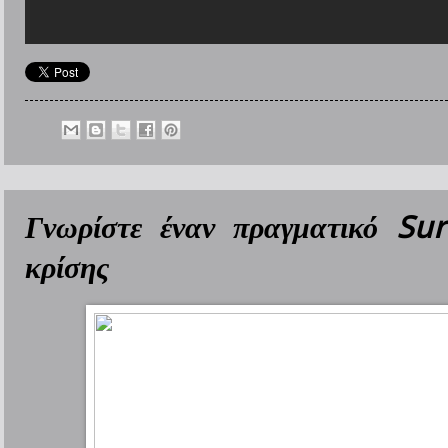
Γνωρίστε έναν πραγματικό Su
κρίσης