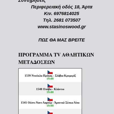
Συντηρήσεις
Περιφερειακή οδός 18, Άρτα
Κιν. 6976814025
Τηλ. 2681 073507
www.stasinoswood.gr
ΠΩΣ ΘΑ ΜΑΣ ΒΡΕΙΤΕ
ΠΡΟΓΡΑΜΜΑ TV ΑΘΛΗΤΙΚΩΝ
ΜΕΤΑΔΟΣΕΩΝ