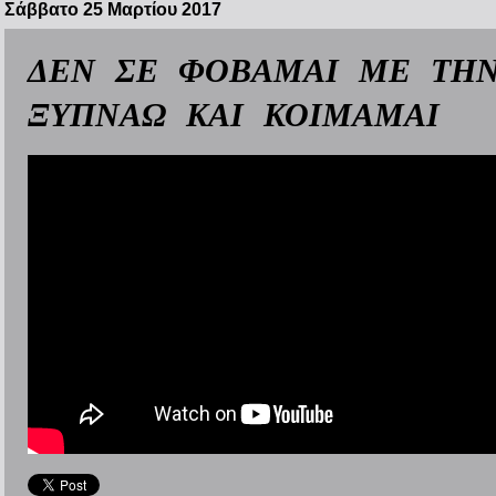
Σάββατο 25 Μαρτίου 2017
ΔΕΝ ΣΕ ΦΟΒΑΜΑΙ ΜΕ ΤΗΝ
ΞΥΠΝΑΩ ΚΑΙ ΚΟΙΜΑΜΑΙ