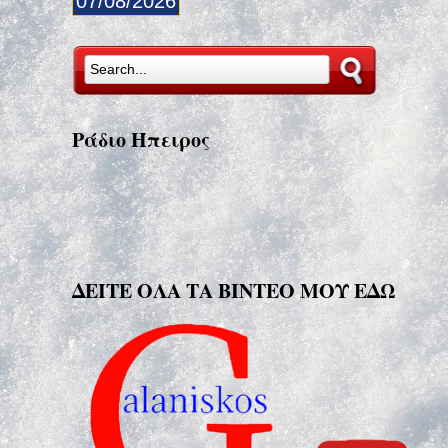
07/08/2026
Ράδιο Ήπειρος
ΔΕΙΤΕ ΟΛΑ ΤΑ ΒΙΝΤΕΟ ΜΟΥ ΕΔΩ