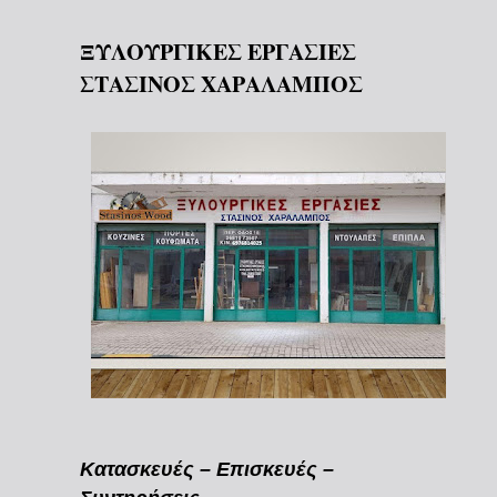
ΞΥΛΟΥΡΓΙΚΕΣ ΕΡΓΑΣΙΕΣ
ΣΤΑΣΙΝΟΣ ΧΑΡΑΛΑΜΠΟΣ
Κατασκευές – Επισκευές –