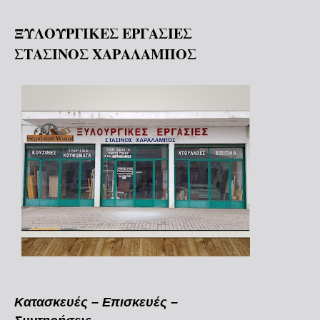
ΞΥΛΟΥΡΓΙΚΕΣ ΕΡΓΑΣΙΕΣ
ΣΤΑΣΙΝΟΣ ΧΑΡΑΛΑΜΠΟΣ
Κατασκευές – Επισκευές –