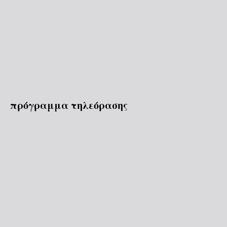
πρόγραμμα τηλεόρασης