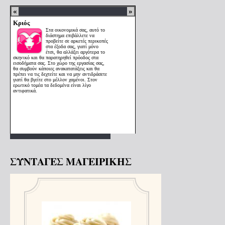
ΣΥΝΤΑΓΕΣ ΜΑΓΕΙΡΙΚΗΣ