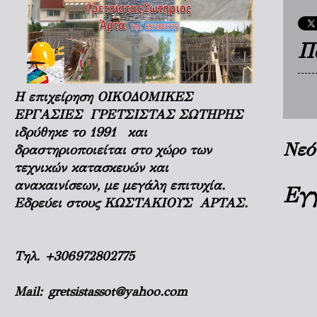
Π
Η επιχείρηση ΟΙΚΟΔΟΜΙΚΕΣ
ΕΡΓΑΣΙΕΣ ΓΡΕΤΣΙΣΤΑΣ ΣΩΤΗΡΗΣ
ιδρύθηκε το 1991 και
Νεό
δραστηριοποιείται στο χώρο των
τεχνικών κατασκευών και
ανακαινίσεων, με μεγάλη επιτυχία.
Εγ
Εδρεύει στους ΚΩΣΤΑΚΙΟΥΣ ΑΡΤΑΣ.
Τηλ.
+306972802775
Mail:
gretsistassot@yahoo.com