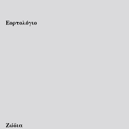
Εορτολόγιο
Ζώδια