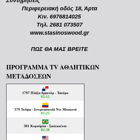
Συντηρήσεις
Περιφερειακή οδός 18, Άρτα
Κιν. 6976814025
Τηλ. 2681 073507
www.stasinoswood.gr
ΠΩΣ ΘΑ ΜΑΣ ΒΡΕΙΤΕ
ΠΡΟΓΡΑΜΜΑ TV ΑΘΛΗΤΙΚΩΝ
ΜΕΤΑΔΟΣΕΩΝ