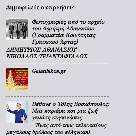
Δημοφιλείς αναρτήσεις
Φωτογραφίες από το αρχείο
του Δημήτρη Αθανασίου
(Γραμματέα Κοινότητας
Γραικικού Άρτας)
ΔΗΜΗΤΡΙΟΣ ΑΘΑΝΑΣΙΟΥ -
ΝΙΚΟΛΑΟΣ ΤΡΙΑΝΤΑΦΥΛΛΟΣ
Galaniskos.gr
Πέθανε ο Τόλης Βοσκόπουλος:
Μια καριέρα και μια ζωή
γεμάτη συγκινήσεις
Ένας από τους τελευταίους
μεγάλους θρύλους του ελληνικού