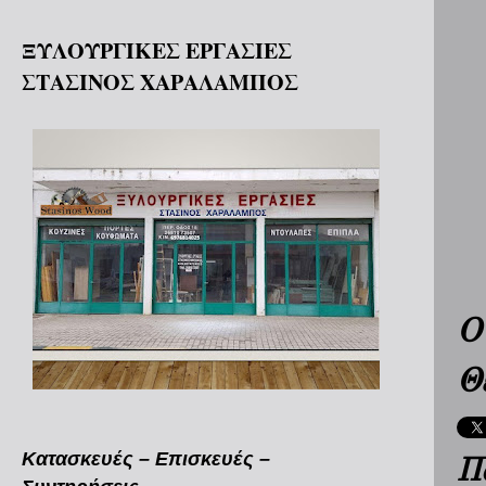
ΞΥΛΟΥΡΓΙΚΕΣ ΕΡΓΑΣΙΕΣ
ΣΤΑΣΙΝΟΣ ΧΑΡΑΛΑΜΠΟΣ
Ο
Θ
Κατασκευές – Επισκευές –
Π