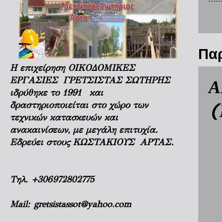
Παρ
Η επιχείρηση ΟΙΚΟΔΟΜΙΚΕΣ
Α
ΕΡΓΑΣΙΕΣ ΓΡΕΤΣΙΣΤΑΣ ΣΩΤΗΡΗΣ
ιδρύθηκε το 1991 και
(
δραστηριοποιείται στο χώρο των
τεχνικών κατασκευών και
ανακαινίσεων, με μεγάλη επιτυχία.
Εδρεύει στους ΚΩΣΤΑΚΙΟΥΣ ΑΡΤΑΣ.
Τηλ.
+306972802775
Mail:
gretsistassot@yahoo.com