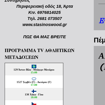
Συντηρήσεις
Περιφερειακή οδός 18, Άρτα
Κιν. 6976814025
Τηλ. 2681 073507
Ε
www.stasinoswood.gr
ΠΩΣ ΘΑ ΜΑΣ ΒΡΕΙΤΕ
Πέμ
ΠΡΟΓΡΑΜΜΑ TV ΑΘΛΗΤΙΚΩΝ
Α
ΜΕΤΑΔΟΣΕΩΝ
(