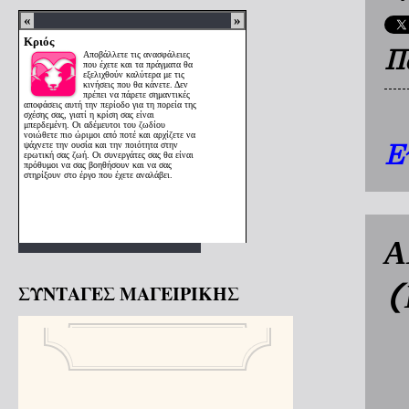
Π
Ε
Α
(
ΣΥΝΤΑΓΕΣ ΜΑΓΕΙΡΙΚΗΣ