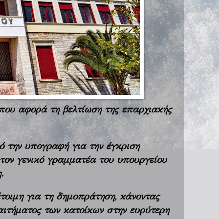
 που αφορά τη βελτίωση της επαρχιακής
 την υπογραφή για την έγκριση
τον γενικό γραμματέα του υπουργείου
.
τοιμη για τη δημοπράτηση, κάνοντας
αιτήματος των κατοίκων στην ευρύτερη