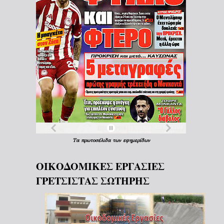
Τα
πρωτοσέλιδα
των
εφημερίδων
ΟΙΚΟΔΟΜΙΚΕΣ ΕΡΓΑΣΙΕΣ
ΓΡΕΤΣΙΣΤΑΣ ΣΩΤΗΡΗΣ