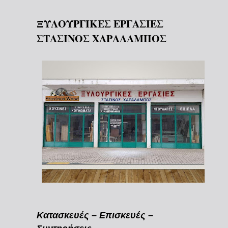
ΞΥΛΟΥΡΓΙΚΕΣ ΕΡΓΑΣΙΕΣ
ΣΤΑΣΙΝΟΣ ΧΑΡΑΛΑΜΠΟΣ
Κατασκευές – Επισκευές –