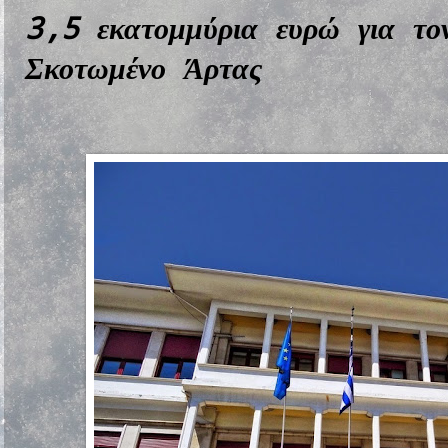
3,5 εκατομμύρια ευρώ για τ
Σκοτωμένο Άρτας