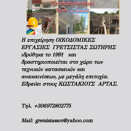
Η επιχείρηση ΟΙΚΟΔΟΜΙΚΕΣ
ΕΡΓΑΣΙΕΣ ΓΡΕΤΣΙΣΤΑΣ ΣΩΤΗΡΗΣ
ιδρύθηκε το 1991 και
δραστηριοποιείται στο χώρο των
τεχνικών κατασκευών και
ανακαινίσεων, με μεγάλη επιτυχία.
Εδρεύει στους ΚΩΣΤΑΚΙΟΥΣ ΑΡΤΑΣ.
Τηλ.
+306972802775
Mail:
gretsistassot@yahoo.com