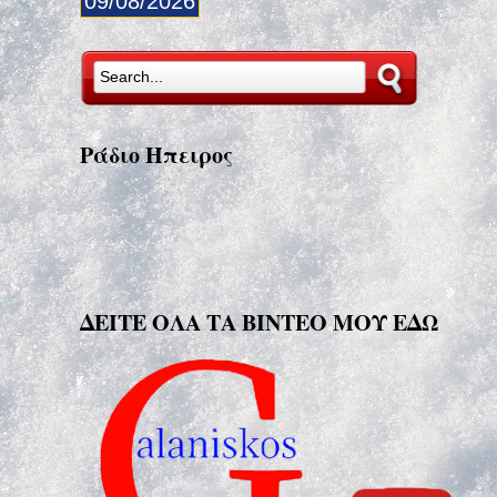
09/08/2026
Ράδιο Ήπειρος
ΔΕΙΤΕ ΟΛΑ ΤΑ ΒΙΝΤΕΟ ΜΟΥ ΕΔΩ