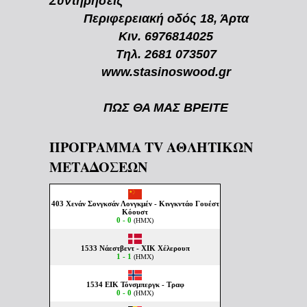
Συντηρήσεις
Περιφερειακή οδός 18, Άρτα
Κιν. 6976814025
Τηλ. 2681 073507
www.stasinoswood.gr
ΠΩΣ ΘΑ ΜΑΣ ΒΡΕΙΤΕ
ΠΡΟΓΡΑΜΜΑ TV ΑΘΛΗΤΙΚΩΝ
ΜΕΤΑΔΟΣΕΩΝ