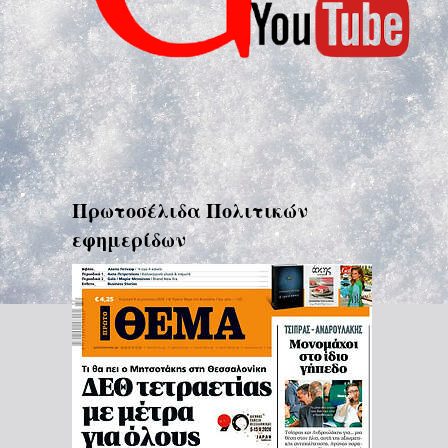
Πρωτοσέλιδα Πολιτικών
εφημερίδων