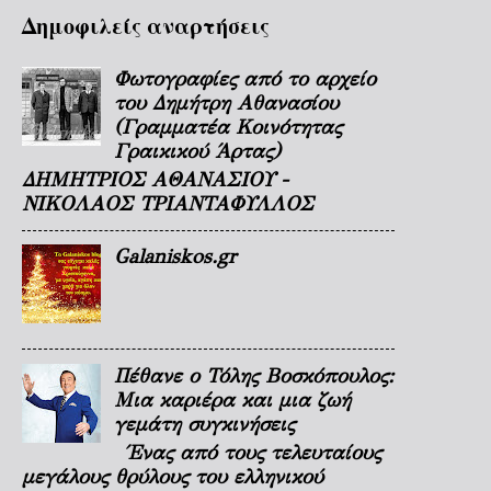
Δημοφιλείς αναρτήσεις
Φωτογραφίες από το αρχείο
του Δημήτρη Αθανασίου
(Γραμματέα Κοινότητας
Γραικικού Άρτας)
ΔΗΜΗΤΡΙΟΣ ΑΘΑΝΑΣΙΟΥ -
ΝΙΚΟΛΑΟΣ ΤΡΙΑΝΤΑΦΥΛΛΟΣ
Galaniskos.gr
Πέθανε ο Τόλης Βοσκόπουλος:
Μια καριέρα και μια ζωή
γεμάτη συγκινήσεις
Ένας από τους τελευταίους
μεγάλους θρύλους του ελληνικού