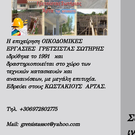
Η επιχείρηση ΟΙΚΟΔΟΜΙΚΕΣ
ΕΡΓΑΣΙΕΣ ΓΡΕΤΣΙΣΤΑΣ ΣΩΤΗΡΗΣ
ιδρύθηκε το 1991 και
δραστηριοποιείται στο χώρο των
τεχνικών κατασκευών και
ανακαινίσεων, με μεγάλη επιτυχία.
Εδρεύει στους ΚΩΣΤΑΚΙΟΥΣ ΑΡΤΑΣ.
Τηλ.
+306972802775
Σ
Mail:
gretsistassot@yahoo.com
ι