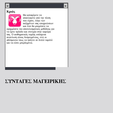
ΣΥΝΤΑΓΕΣ ΜΑΓΕΙΡΙΚΗΣ