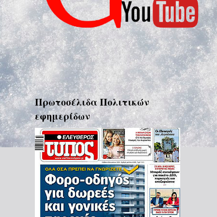
Πρωτοσέλιδα Πολιτικών
εφημερίδων