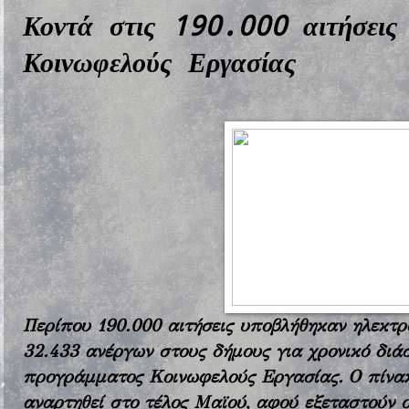
Κοντά στις 190.000 αιτήσεις
Κοινωφελούς Εργασίας
Περίπου 190.000 αιτήσεις υποβλήθηκαν ηλεκτ
32.433 ανέργων στους δήμους για χρονικό διά
προγράμματος Κοινωφελούς Εργασίας. Ο πίνακ
αναρτηθεί στο τέλος Μαϊού, αφού εξεταστούν οι