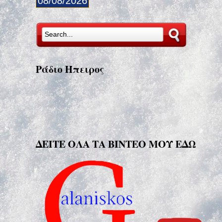
08/08/2026
Ράδιο Ήπειρος
ΔΕΙΤΕ ΟΛΑ ΤΑ ΒΙΝΤΕΟ ΜΟΥ ΕΔΩ