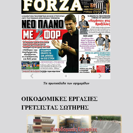
Τα
πρωτοσέλιδα
των
εφημερίδων
ΟΙΚΟΔΟΜΙΚΕΣ ΕΡΓΑΣΙΕΣ
ΓΡΕΤΣΙΣΤΑΣ ΣΩΤΗΡΗΣ