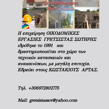
Η επιχείρηση ΟΙΚΟΔΟΜΙΚΕΣ
ΕΡΓΑΣΙΕΣ ΓΡΕΤΣΙΣΤΑΣ ΣΩΤΗΡΗΣ
ιδρύθηκε το 1991 και
δραστηριοποιείται στο χώρο των
τεχνικών κατασκευών και
ανακαινίσεων, με μεγάλη επιτυχία.
Εδρεύει στους ΚΩΣΤΑΚΙΟΥΣ ΑΡΤΑΣ.
Τηλ.
+306972802775
Mail:
gretsistassot@yahoo.com