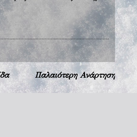
ίδα
Παλαιότερη Ανάρτηση