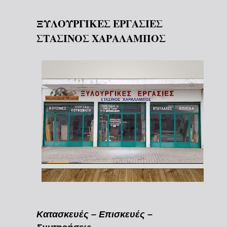
ΞΥΛΟΥΡΓΙΚΕΣ ΕΡΓΑΣΙΕΣ
ΣΤΑΣΙΝΟΣ ΧΑΡΑΛΑΜΠΟΣ
Κατασκευές – Επισκευές –