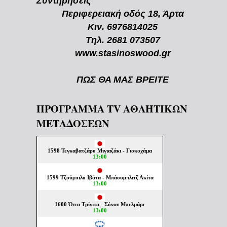
Συντηρήσεις
Περιφερειακή οδός 18, Άρτα
Κιν. 6976814025
Τηλ. 2681 073507
www.stasinoswood.gr
ΠΩΣ ΘΑ ΜΑΣ ΒΡΕΙΤΕ
ΠΡΟΓΡΑΜΜΑ TV ΑΘΛΗΤΙΚΩΝ
ΜΕΤΑΔΟΣΕΩΝ