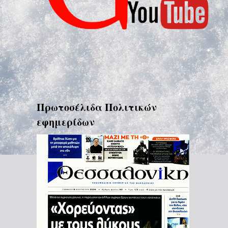
Πρωτοσέλιδα Πολιτικών
εφημερίδων