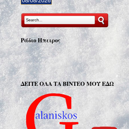
08/08/2026
Ράδιο Ήπειρος
ΔΕΙΤΕ ΟΛΑ ΤΑ ΒΙΝΤΕΟ ΜΟΥ ΕΔΩ