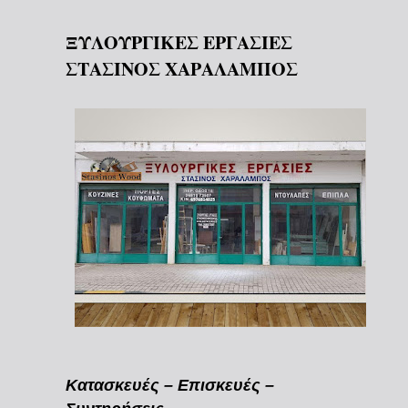
ΞΥΛΟΥΡΓΙΚΕΣ ΕΡΓΑΣΙΕΣ
ΣΤΑΣΙΝΟΣ ΧΑΡΑΛΑΜΠΟΣ
Κατασκευές – Επισκευές –