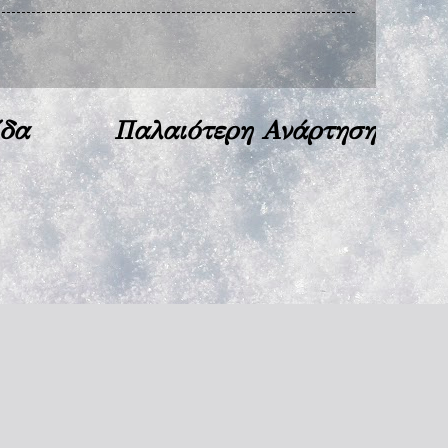
ίδα
Παλαιότερη Ανάρτηση