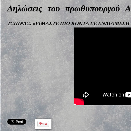
Δηλώσεις του πρωθυπουργού 
ΤΣΙΠΡΑΣ: «ΕΙΜΑΣΤΕ ΠΙΟ ΚΟΝΤΑ ΣΕ ΕΝΔΙΑΜΕΣΗ