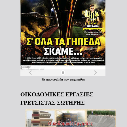
Τα
πρωτοσέλιδα
των
εφημερίδων
ΟΙΚΟΔΟΜΙΚΕΣ ΕΡΓΑΣΙΕΣ
ΓΡΕΤΣΙΣΤΑΣ ΣΩΤΗΡΗΣ