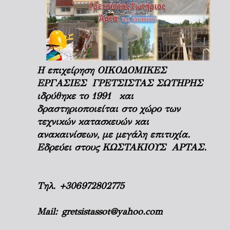
Η επιχείρηση ΟΙΚΟΔΟΜΙΚΕΣ
ΕΡΓΑΣΙΕΣ ΓΡΕΤΣΙΣΤΑΣ ΣΩΤΗΡΗΣ
ιδρύθηκε το 1991 και
δραστηριοποιείται στο χώρο των
τεχνικών κατασκευών και
ανακαινίσεων, με μεγάλη επιτυχία.
Εδρεύει στους ΚΩΣΤΑΚΙΟΥΣ ΑΡΤΑΣ.
Τηλ.
+306972802775
Mail:
gretsistassot@yahoo.com