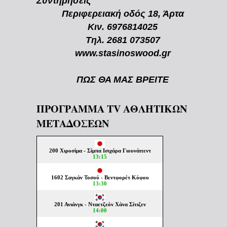
Συντηρήσεις
Περιφερειακή οδός 18, Άρτα
Κιν. 6976814025
Τηλ. 2681 073507
www.stasinoswood.gr
ΠΩΣ ΘΑ ΜΑΣ ΒΡΕΙΤΕ
ΠΡΟΓΡΑΜΜΑ TV ΑΘΛΗΤΙΚΩΝ
ΜΕΤΑΔΟΣΕΩΝ