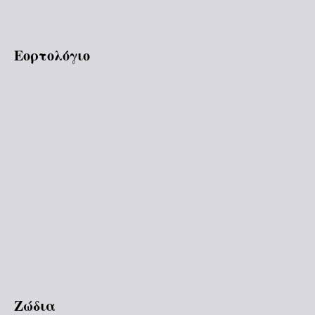
Εορτολόγιο
Ζώδια