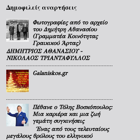
Δημοφιλείς αναρτήσεις
Φωτογραφίες από το αρχείο
του Δημήτρη Αθανασίου
(Γραμματέα Κοινότητας
Γραικικού Άρτας)
ΔΗΜΗΤΡΙΟΣ ΑΘΑΝΑΣΙΟΥ -
ΝΙΚΟΛΑΟΣ ΤΡΙΑΝΤΑΦΥΛΛΟΣ
Galaniskos.gr
Πέθανε ο Τόλης Βοσκόπουλος:
Μια καριέρα και μια ζωή
γεμάτη συγκινήσεις
Ένας από τους τελευταίους
μεγάλους θρύλους του ελληνικού