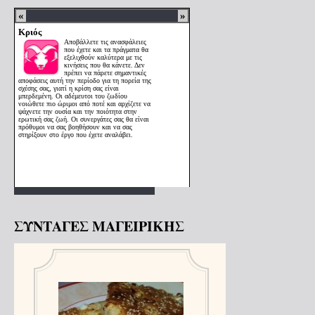
ΣΥΝΤΑΓΕΣ ΜΑΓΕΙΡΙΚΗΣ