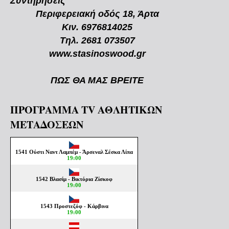
Συντηρήσεις
Περιφερειακή οδός 18, Άρτα
Κιν. 6976814025
Τηλ. 2681 073507
www.stasinoswood.gr
ΠΩΣ ΘΑ ΜΑΣ ΒΡΕΙΤΕ
ΠΡΟΓΡΑΜΜΑ TV ΑΘΛΗΤΙΚΩΝ
ΜΕΤΑΔΟΣΕΩΝ