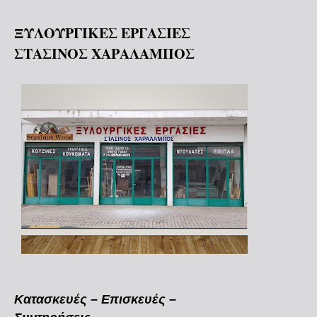
ΞΥΛΟΥΡΓΙΚΕΣ ΕΡΓΑΣΙΕΣ
ΣΤΑΣΙΝΟΣ ΧΑΡΑΛΑΜΠΟΣ
Κατασκευές – Επισκευές –