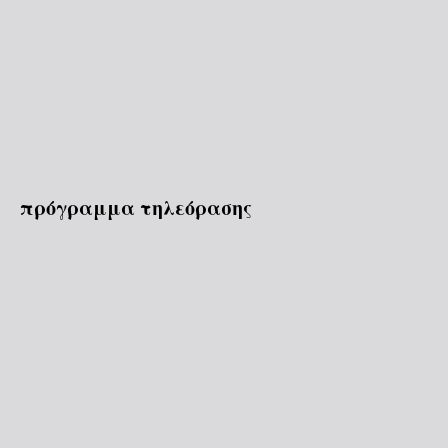
πρόγραμμα τηλεόρασης