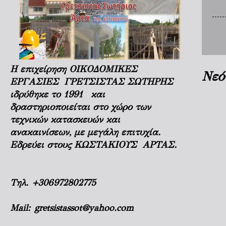
Η επιχείρηση ΟΙΚΟΔΟΜΙΚΕΣ
Νεό
ΕΡΓΑΣΙΕΣ ΓΡΕΤΣΙΣΤΑΣ ΣΩΤΗΡΗΣ
ιδρύθηκε το 1991 και
δραστηριοποιείται στο χώρο των
τεχνικών κατασκευών και
ανακαινίσεων, με μεγάλη επιτυχία.
Εδρεύει στους ΚΩΣΤΑΚΙΟΥΣ ΑΡΤΑΣ.
Τηλ.
+306972802775
Mail:
gretsistassot@yahoo.com