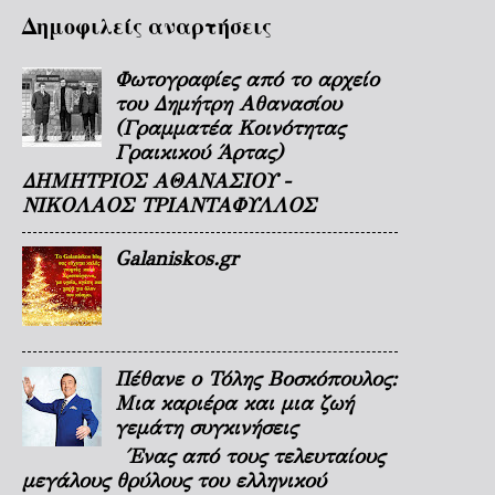
Δημοφιλείς αναρτήσεις
Φωτογραφίες από το αρχείο
του Δημήτρη Αθανασίου
(Γραμματέα Κοινότητας
Γραικικού Άρτας)
ΔΗΜΗΤΡΙΟΣ ΑΘΑΝΑΣΙΟΥ -
ΝΙΚΟΛΑΟΣ ΤΡΙΑΝΤΑΦΥΛΛΟΣ
Galaniskos.gr
Πέθανε ο Τόλης Βοσκόπουλος:
Μια καριέρα και μια ζωή
γεμάτη συγκινήσεις
Ένας από τους τελευταίους
μεγάλους θρύλους του ελληνικού