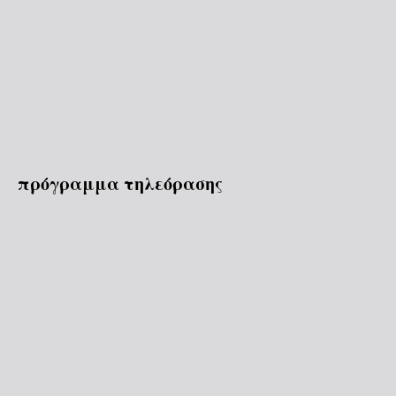
πρόγραμμα τηλεόρασης