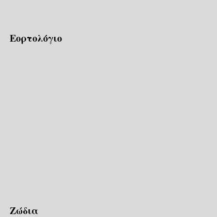
Εορτολόγιο
Ζώδια