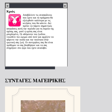
ΣΥΝΤΑΓΕΣ ΜΑΓΕΙΡΙΚΗΣ