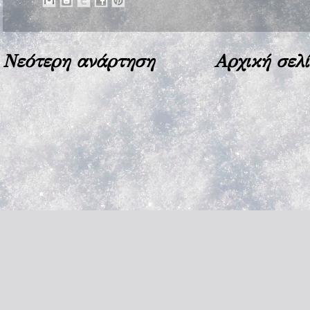
Νεότερη ανάρτηση
Αρχική σελ