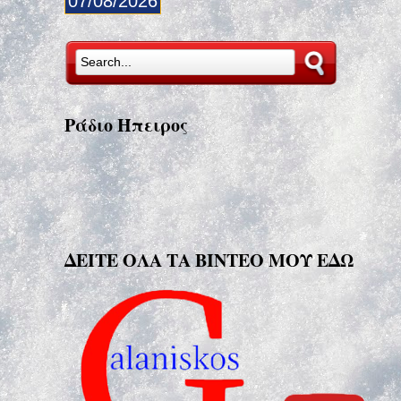
07/08/2026
Ράδιο Ήπειρος
ΔΕΙΤΕ ΟΛΑ ΤΑ ΒΙΝΤΕΟ ΜΟΥ ΕΔΩ