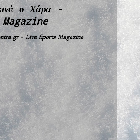
εκινά ο Χάρα -
 Magazine
tra.gr - Live Sports Magazine