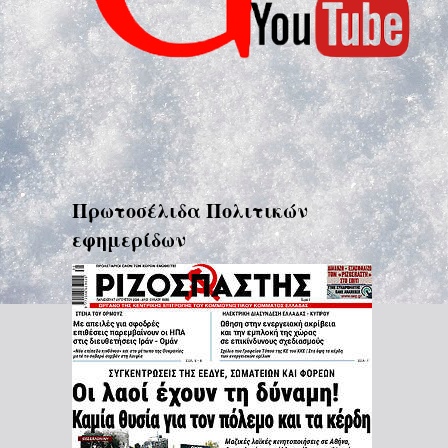
Πρωτοσέλιδα Πολιτικών
εφημερίδων