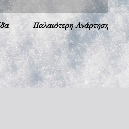
ίδα
Παλαιότερη Ανάρτηση