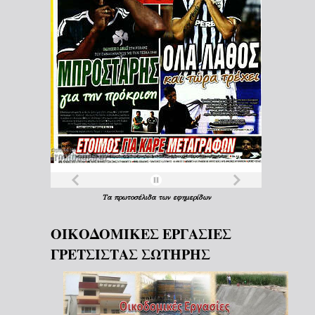
Τα
πρωτοσέλιδα
των
εφημερίδων
ΟΙΚΟΔΟΜΙΚΕΣ ΕΡΓΑΣΙΕΣ
ΓΡΕΤΣΙΣΤΑΣ ΣΩΤΗΡΗΣ