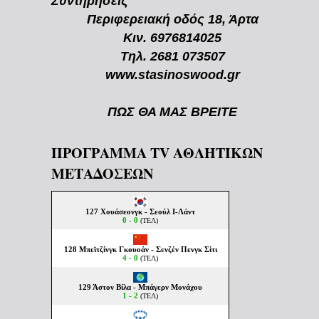
Συντηρήσεις
Περιφερειακή οδός 18, Άρτα
Κιν. 6976814025
Τηλ. 2681 073507
www.stasinoswood.gr
ΠΩΣ ΘΑ ΜΑΣ ΒΡΕΙΤΕ
ΠΡΟΓΡΑΜΜΑ TV ΑΘΛΗΤΙΚΩΝ
ΜΕΤΑΔΟΣΕΩΝ