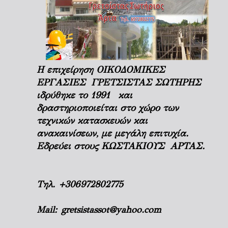
Η επιχείρηση ΟΙΚΟΔΟΜΙΚΕΣ
ΕΡΓΑΣΙΕΣ ΓΡΕΤΣΙΣΤΑΣ ΣΩΤΗΡΗΣ
ιδρύθηκε το 1991 και
δραστηριοποιείται στο χώρο των
τεχνικών κατασκευών και
ανακαινίσεων, με μεγάλη επιτυχία.
Εδρεύει στους ΚΩΣΤΑΚΙΟΥΣ ΑΡΤΑΣ.
Τηλ.
+306972802775
Mail:
gretsistassot@yahoo.com