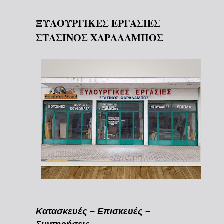
ΞΥΛΟΥΡΓΙΚΕΣ ΕΡΓΑΣΙΕΣ
ΣΤΑΣΙΝΟΣ ΧΑΡΑΛΑΜΠΟΣ
Κατασκευές – Επισκευές –