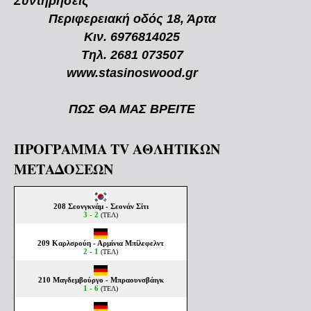
Συντηρήσεις
Περιφερειακή οδός 18, Άρτα
Κιν. 6976814025
Τηλ. 2681 073507
www.stasinoswood.gr
ΠΩΣ ΘΑ ΜΑΣ ΒΡΕΙΤΕ
ΠΡΟΓΡΑΜΜΑ TV ΑΘΛΗΤΙΚΩΝ
ΜΕΤΑΔΟΣΕΩΝ