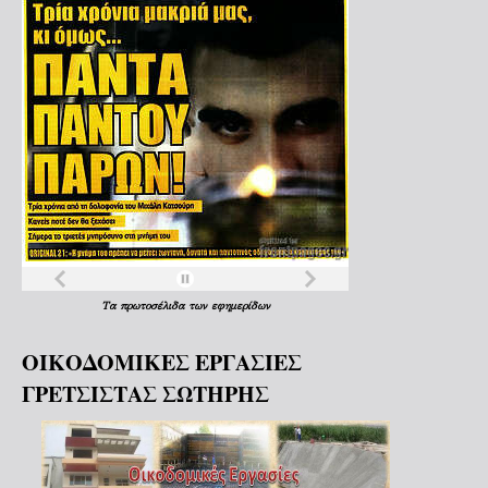
Τα
πρωτοσέλιδα
των
εφημερίδων
ΟΙΚΟΔΟΜΙΚΕΣ ΕΡΓΑΣΙΕΣ
ΓΡΕΤΣΙΣΤΑΣ ΣΩΤΗΡΗΣ