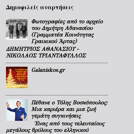
Δημοφιλείς αναρτήσεις
Φωτογραφίες από το αρχείο
του Δημήτρη Αθανασίου
(Γραμματέα Κοινότητας
Γραικικού Άρτας)
ΔΗΜΗΤΡΙΟΣ ΑΘΑΝΑΣΙΟΥ -
ΝΙΚΟΛΑΟΣ ΤΡΙΑΝΤΑΦΥΛΛΟΣ
Galaniskos.gr
Πέθανε ο Τόλης Βοσκόπουλος:
Μια καριέρα και μια ζωή
γεμάτη συγκινήσεις
Ένας από τους τελευταίους
μεγάλους θρύλους του ελληνικού