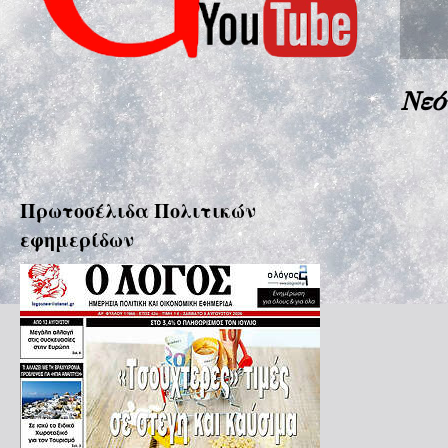
Νεό
Πρωτοσέλιδα Πολιτικών
εφημερίδων