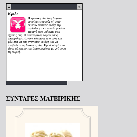
ΣΥΝΤΑΓΕΣ ΜΑΓΕΙΡΙΚΗΣ