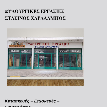
ΞΥΛΟΥΡΓΙΚΕΣ ΕΡΓΑΣΙΕΣ
ΣΤΑΣΙΝΟΣ ΧΑΡΑΛΑΜΠΟΣ
Κατασκευές – Επισκευές –