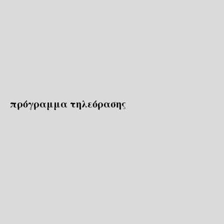
πρόγραμμα τηλεόρασης