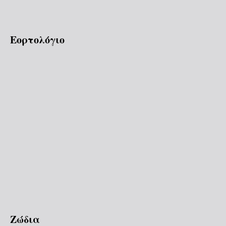
Εορτολόγιο
Ζώδια