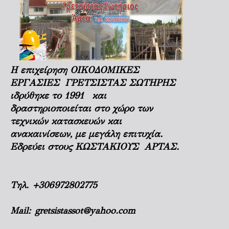
Η επιχείρηση ΟΙΚΟΔΟΜΙΚΕΣ
ΕΡΓΑΣΙΕΣ ΓΡΕΤΣΙΣΤΑΣ ΣΩΤΗΡΗΣ
ιδρύθηκε το 1991 και
δραστηριοποιείται στο χώρο των
τεχνικών κατασκευών και
ανακαινίσεων, με μεγάλη επιτυχία.
Εδρεύει στους ΚΩΣΤΑΚΙΟΥΣ ΑΡΤΑΣ.
Τηλ.
+306972802775
Mail:
gretsistassot@yahoo.com