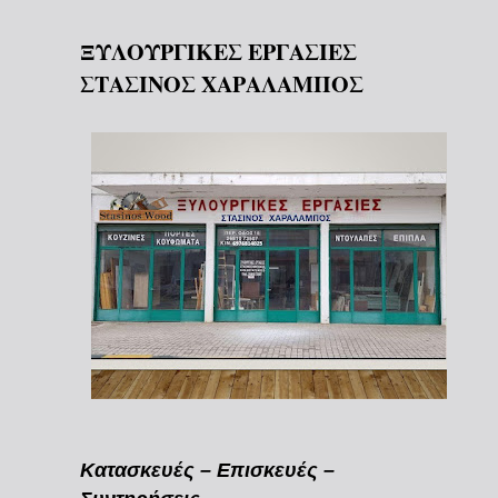
ΞΥΛΟΥΡΓΙΚΕΣ ΕΡΓΑΣΙΕΣ
ΣΤΑΣΙΝΟΣ ΧΑΡΑΛΑΜΠΟΣ
Κατασκευές – Επισκευές –