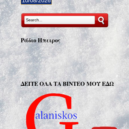
10/08/2026
Ράδιο Ήπειρος
ΔΕΙΤΕ ΟΛΑ ΤΑ ΒΙΝΤΕΟ ΜΟΥ ΕΔΩ