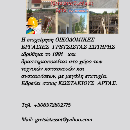
Η επιχείρηση ΟΙΚΟΔΟΜΙΚΕΣ
ΕΡΓΑΣΙΕΣ ΓΡΕΤΣΙΣΤΑΣ ΣΩΤΗΡΗΣ
ιδρύθηκε το 1991 και
δραστηριοποιείται στο χώρο των
τεχνικών κατασκευών και
ανακαινίσεων, με μεγάλη επιτυχία.
Εδρεύει στους ΚΩΣΤΑΚΙΟΥΣ ΑΡΤΑΣ.
Τηλ.
+306972802775
Mail:
gretsistassot@yahoo.com