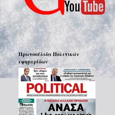
Πρωτοσέλιδα Πολιτικών
εφημερίδων