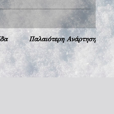
ίδα
Παλαιότερη Ανάρτηση