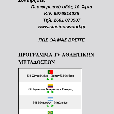
Συντηρήσεις
Περιφερειακή οδός 18, Άρτα
Κιν. 6976814025
Τηλ. 2681 073507
www.stasinoswood.gr
ΠΩΣ ΘΑ ΜΑΣ ΒΡΕΙΤΕ
ΠΡΟΓΡΑΜΜΑ TV ΑΘΛΗΤΙΚΩΝ
ΜΕΤΑΔΟΣΕΩΝ