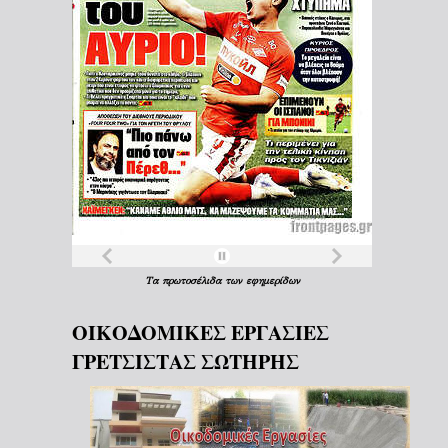
Τα
πρωτοσέλιδα
των
εφημερίδων
ΟΙΚΟΔΟΜΙΚΕΣ ΕΡΓΑΣΙΕΣ
ΓΡΕΤΣΙΣΤΑΣ ΣΩΤΗΡΗΣ