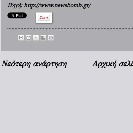
Πηγή: http://www.newsbomb.gr/
Νεότερη ανάρτηση
Αρχική σελ