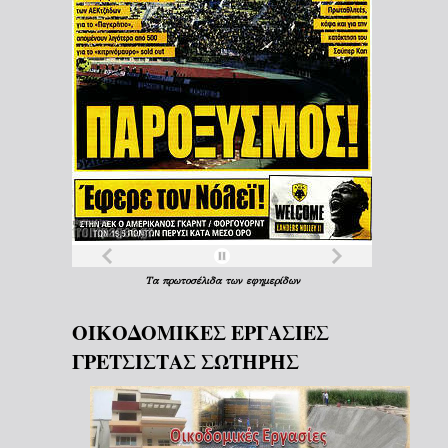
Τα
πρωτοσέλιδα
των
εφημερίδων
ΟΙΚΟΔΟΜΙΚΕΣ ΕΡΓΑΣΙΕΣ
ΓΡΕΤΣΙΣΤΑΣ ΣΩΤΗΡΗΣ