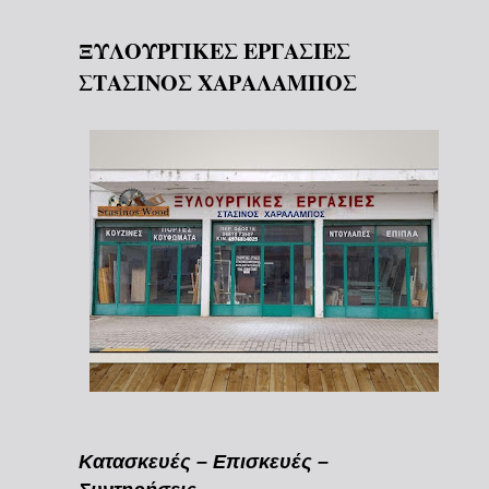
ΞΥΛΟΥΡΓΙΚΕΣ ΕΡΓΑΣΙΕΣ
ΣΤΑΣΙΝΟΣ ΧΑΡΑΛΑΜΠΟΣ
Κατασκευές – Επισκευές –