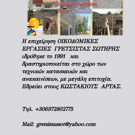
Η επιχείρηση ΟΙΚΟΔΟΜΙΚΕΣ
ΕΡΓΑΣΙΕΣ ΓΡΕΤΣΙΣΤΑΣ ΣΩΤΗΡΗΣ
ιδρύθηκε το 1991 και
δραστηριοποιείται στο χώρο των
τεχνικών κατασκευών και
ανακαινίσεων, με μεγάλη επιτυχία.
Εδρεύει στους ΚΩΣΤΑΚΙΟΥΣ ΑΡΤΑΣ.
Τηλ.
+306972802775
Mail:
gretsistassot@yahoo.com