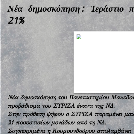
Νέα δημοσκόπηση: Τεράστιο 
21%
Νέα δημοσκόπηση του Πανεπιστημίου Μακεδον
προβάδισμα του ΣΥΡΙΖΑ έναντι της ΝΔ.
Στην πρόθεση ψήφου ο ΣΥΡΙΖΑ παραμένει μακ
21 ποσοστιαίων μονάδων από τη ΝΔ.
Συγκεκριμένα η Κουμουνδούρου απολαμβάνει τ