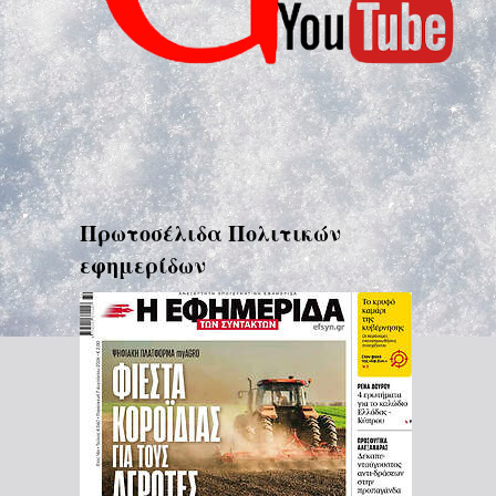
Πρωτοσέλιδα Πολιτικών
εφημερίδων