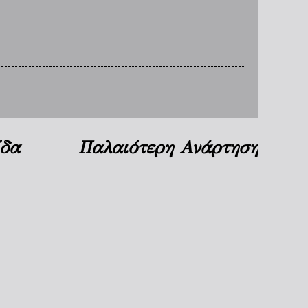
ίδα
Παλαιότερη Ανάρτηση