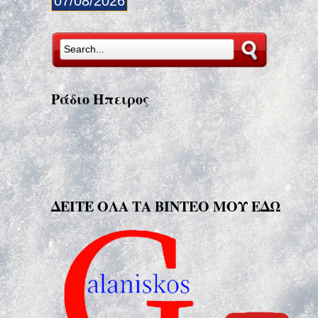
07/08/2026
Ράδιο Ήπειρος
ΔΕΙΤΕ ΟΛΑ ΤΑ ΒΙΝΤΕΟ ΜΟΥ ΕΔΩ