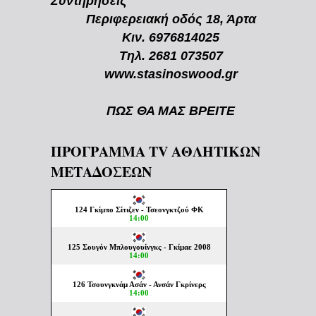
Συντηρήσεις
Περιφερειακή οδός 18, Άρτα
Κιν. 6976814025
Τηλ. 2681 073507
www.stasinoswood.gr
ΠΩΣ ΘΑ ΜΑΣ ΒΡΕΙΤΕ
ΠΡΟΓΡΑΜΜΑ TV ΑΘΛΗΤΙΚΩΝ
ΜΕΤΑΔΟΣΕΩΝ