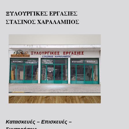
ΞΥΛΟΥΡΓΙΚΕΣ ΕΡΓΑΣΙΕΣ
ΣΤΑΣΙΝΟΣ ΧΑΡΑΛΑΜΠΟΣ
Κατασκευές – Επισκευές –