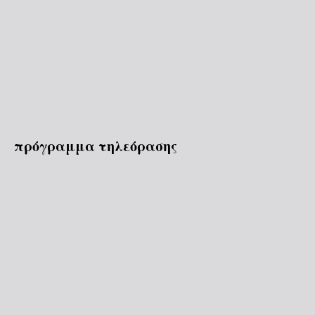
πρόγραμμα τηλεόρασης