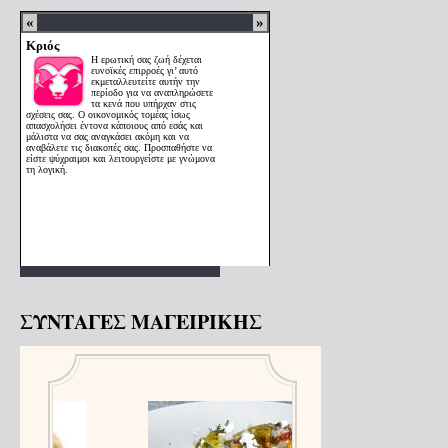
ΣΥΝΤΑΓΕΣ ΜΑΓΕΙΡΙΚΗΣ