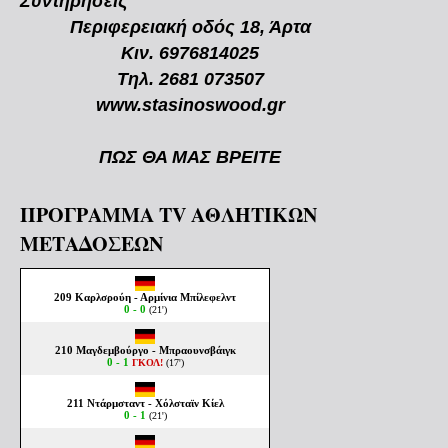
Συντηρήσεις
Περιφερειακή οδός 18, Άρτα
Κιν. 6976814025
Τηλ. 2681 073507
www.stasinoswood.gr
ΠΩΣ ΘΑ ΜΑΣ ΒΡΕΙΤΕ
ΠΡΟΓΡΑΜΜΑ TV ΑΘΛΗΤΙΚΩΝ
ΜΕΤΑΔΟΣΕΩΝ