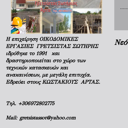
Η επιχείρηση ΟΙΚΟΔΟΜΙΚΕΣ
Νεό
ΕΡΓΑΣΙΕΣ ΓΡΕΤΣΙΣΤΑΣ ΣΩΤΗΡΗΣ
ιδρύθηκε το 1991 και
δραστηριοποιείται στο χώρο των
τεχνικών κατασκευών και
ανακαινίσεων, με μεγάλη επιτυχία.
Εδρεύει στους ΚΩΣΤΑΚΙΟΥΣ ΑΡΤΑΣ.
Τηλ.
+306972802775
Mail:
gretsistassot@yahoo.com