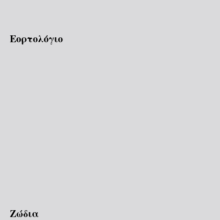
Εορτολόγιο
Ζώδια