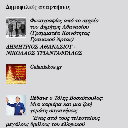
Δημοφιλείς αναρτήσεις
Φωτογραφίες από το αρχείο
του Δημήτρη Αθανασίου
(Γραμματέα Κοινότητας
Γραικικού Άρτας)
ΔΗΜΗΤΡΙΟΣ ΑΘΑΝΑΣΙΟΥ -
ΝΙΚΟΛΑΟΣ ΤΡΙΑΝΤΑΦΥΛΛΟΣ
Galaniskos.gr
Πέθανε ο Τόλης Βοσκόπουλος:
Μια καριέρα και μια ζωή
γεμάτη συγκινήσεις
Ένας από τους τελευταίους
μεγάλους θρύλους του ελληνικού