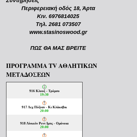
Συντηρήσεις
Περιφερειακή οδός 18, Άρτα
Κιν. 6976814025
Τηλ. 2681 073507
www.stasinoswood.gr
ΠΩΣ ΘΑ ΜΑΣ ΒΡΕΙΤΕ
ΠΡΟΓΡΑΜΜΑ TV ΑΘΛΗΤΙΚΩΝ
ΜΕΤΑΔΟΣΕΩΝ