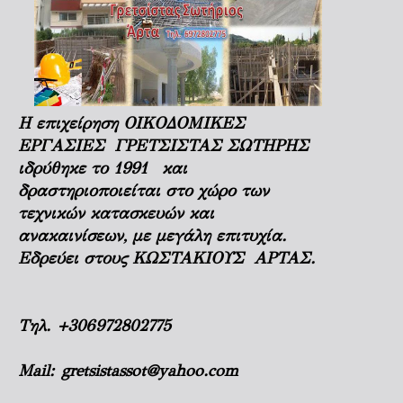
Η επιχείρηση ΟΙΚΟΔΟΜΙΚΕΣ
ΕΡΓΑΣΙΕΣ ΓΡΕΤΣΙΣΤΑΣ ΣΩΤΗΡΗΣ
ιδρύθηκε το 1991 και
δραστηριοποιείται στο χώρο των
τεχνικών κατασκευών και
ανακαινίσεων, με μεγάλη επιτυχία.
Εδρεύει στους ΚΩΣΤΑΚΙΟΥΣ ΑΡΤΑΣ.
Τηλ.
+306972802775
Mail:
gretsistassot@yahoo.com