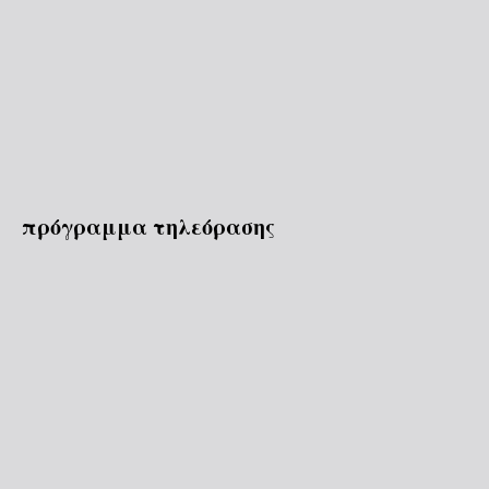
πρόγραμμα τηλεόρασης