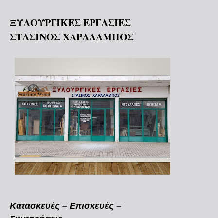
ΞΥΛΟΥΡΓΙΚΕΣ ΕΡΓΑΣΙΕΣ
ΣΤΑΣΙΝΟΣ ΧΑΡΑΛΑΜΠΟΣ
Κατασκευές – Επισκευές –