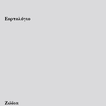
Εορτολόγιο
Ζώδια