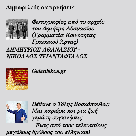
Δημοφιλείς αναρτήσεις
Φωτογραφίες από το αρχείο
του Δημήτρη Αθανασίου
(Γραμματέα Κοινότητας
Γραικικού Άρτας)
ΔΗΜΗΤΡΙΟΣ ΑΘΑΝΑΣΙΟΥ -
ΝΙΚΟΛΑΟΣ ΤΡΙΑΝΤΑΦΥΛΛΟΣ
Galaniskos.gr
Πέθανε ο Τόλης Βοσκόπουλος:
Μια καριέρα και μια ζωή
γεμάτη συγκινήσεις
Ένας από τους τελευταίους
μεγάλους θρύλους του ελληνικού