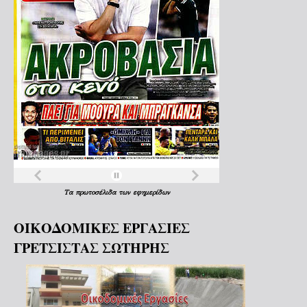
Τα
πρωτοσέλιδα
των
εφημερίδων
ΟΙΚΟΔΟΜΙΚΕΣ ΕΡΓΑΣΙΕΣ
ΓΡΕΤΣΙΣΤΑΣ ΣΩΤΗΡΗΣ