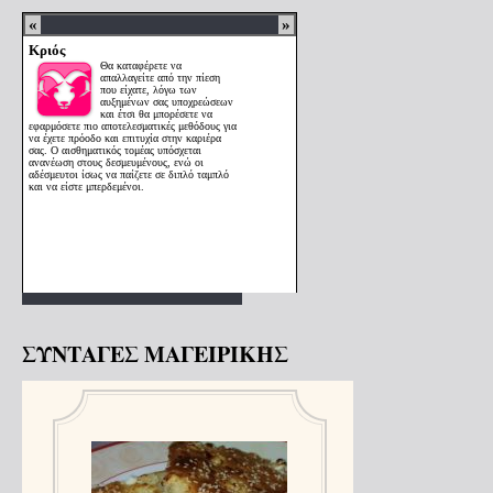
ΣΥΝΤΑΓΕΣ ΜΑΓΕΙΡΙΚΗΣ