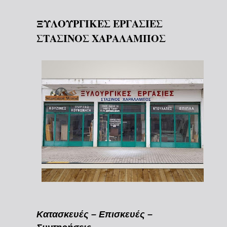
ΞΥΛΟΥΡΓΙΚΕΣ ΕΡΓΑΣΙΕΣ
ΣΤΑΣΙΝΟΣ ΧΑΡΑΛΑΜΠΟΣ
Κατασκευές – Επισκευές –