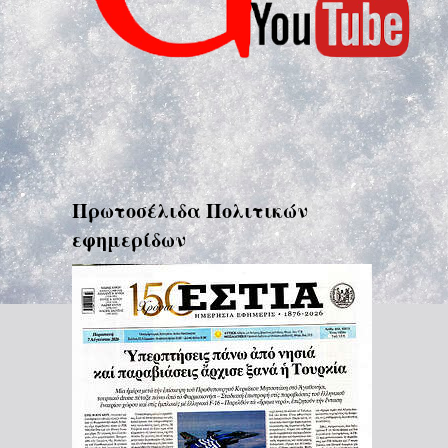
Πρωτοσέλιδα Πολιτικών
εφημερίδων