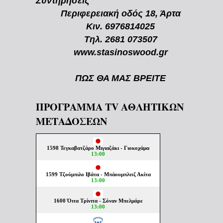
Συντηρήσεις
Περιφερειακή οδός 18, Άρτα
Κιν. 6976814025
Τηλ. 2681 073507
www.stasinoswood.gr
ΠΩΣ ΘΑ ΜΑΣ ΒΡΕΙΤΕ
ΠΡΟΓΡΑΜΜΑ TV ΑΘΛΗΤΙΚΩΝ
ΜΕΤΑΔΟΣΕΩΝ