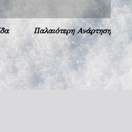
ίδα
Παλαιότερη Ανάρτηση