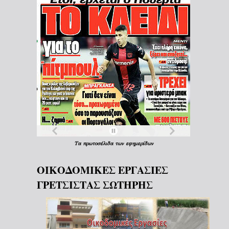
Τα
πρωτοσέλιδα
των
εφημερίδων
ΟΙΚΟΔΟΜΙΚΕΣ ΕΡΓΑΣΙΕΣ
ΓΡΕΤΣΙΣΤΑΣ ΣΩΤΗΡΗΣ