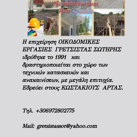
Η επιχείρηση ΟΙΚΟΔΟΜΙΚΕΣ
ΕΡΓΑΣΙΕΣ ΓΡΕΤΣΙΣΤΑΣ ΣΩΤΗΡΗΣ
ιδρύθηκε το 1991 και
δραστηριοποιείται στο χώρο των
τεχνικών κατασκευών και
ανακαινίσεων, με μεγάλη επιτυχία.
Εδρεύει στους ΚΩΣΤΑΚΙΟΥΣ ΑΡΤΑΣ.
Τηλ.
+306972802775
Mail:
gretsistassot@yahoo.com