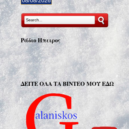
08/08/2026
Ράδιο Ήπειρος
ΔΕΙΤΕ ΟΛΑ ΤΑ ΒΙΝΤΕΟ ΜΟΥ ΕΔΩ