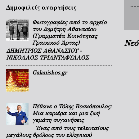
Δημοφιλείς αναρτήσεις
Φωτογραφίες από το αρχείο
του Δημήτρη Αθανασίου
(Γραμματέα Κοινότητας
Νεό
Γραικικού Άρτας)
ΔΗΜΗΤΡΙΟΣ ΑΘΑΝΑΣΙΟΥ -
ΝΙΚΟΛΑΟΣ ΤΡΙΑΝΤΑΦΥΛΛΟΣ
Galaniskos.gr
Πέθανε ο Τόλης Βοσκόπουλος:
Μια καριέρα και μια ζωή
γεμάτη συγκινήσεις
Ένας από τους τελευταίους
μεγάλους θρύλους του ελληνικού