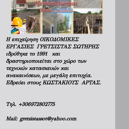
Η επιχείρηση ΟΙΚΟΔΟΜΙΚΕΣ
ΕΡΓΑΣΙΕΣ ΓΡΕΤΣΙΣΤΑΣ ΣΩΤΗΡΗΣ
ιδρύθηκε το 1991 και
δραστηριοποιείται στο χώρο των
τεχνικών κατασκευών και
ανακαινίσεων, με μεγάλη επιτυχία.
Εδρεύει στους ΚΩΣΤΑΚΙΟΥΣ ΑΡΤΑΣ.
Τηλ.
+306972802775
Mail:
gretsistassot@yahoo.com