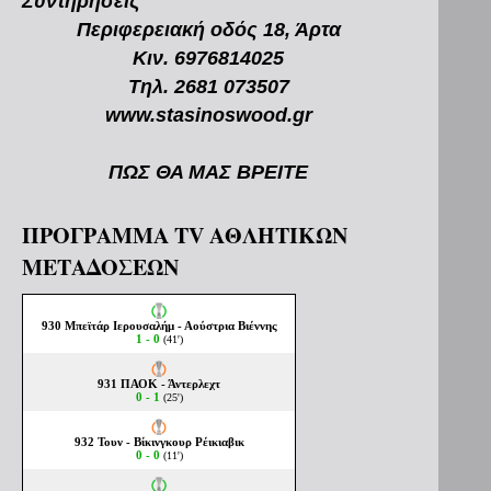
Συντηρήσεις
Περιφερειακή οδός 18, Άρτα
Κιν. 6976814025
Τηλ. 2681 073507
www.stasinoswood.gr
ΠΩΣ ΘΑ ΜΑΣ ΒΡΕΙΤΕ
ΠΡΟΓΡΑΜΜΑ TV ΑΘΛΗΤΙΚΩΝ
ΜΕΤΑΔΟΣΕΩΝ