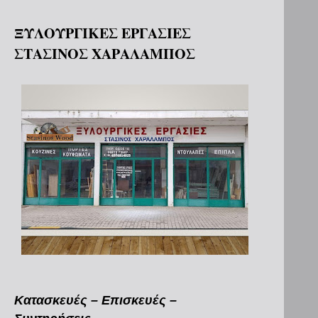
ΞΥΛΟΥΡΓΙΚΕΣ ΕΡΓΑΣΙΕΣ
ΣΤΑΣΙΝΟΣ ΧΑΡΑΛΑΜΠΟΣ
Κατασκευές – Επισκευές –