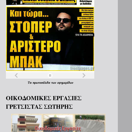
Τα
πρωτοσέλιδα
των
εφημερίδων
ΟΙΚΟΔΟΜΙΚΕΣ ΕΡΓΑΣΙΕΣ
ΓΡΕΤΣΙΣΤΑΣ ΣΩΤΗΡΗΣ