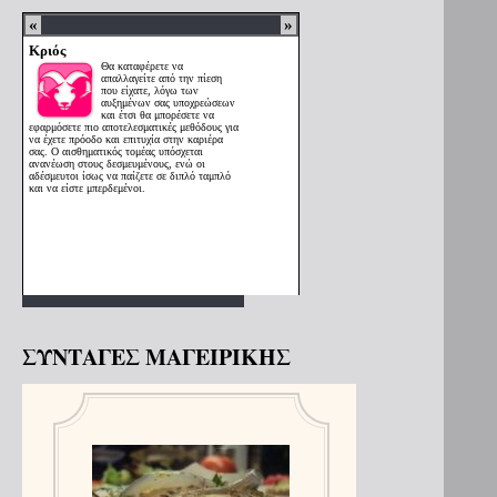
ΣΥΝΤΑΓΕΣ ΜΑΓΕΙΡΙΚΗΣ