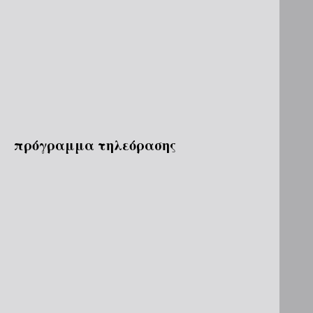
πρόγραμμα τηλεόρασης