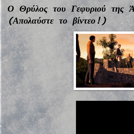
Ο Θρύλος του Γεφυριού της 
(Απολαύστε το βίντεο!)