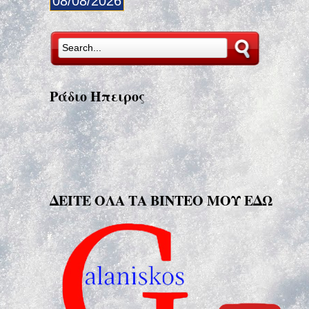
08/08/2026
Ράδιο Ήπειρος
ΔΕΙΤΕ ΟΛΑ ΤΑ ΒΙΝΤΕΟ ΜΟΥ ΕΔΩ