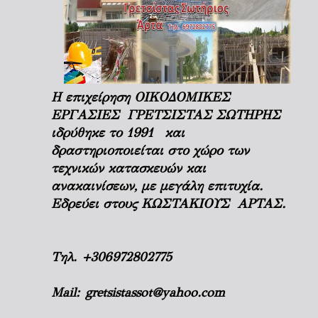
Η επιχείρηση ΟΙΚΟΔΟΜΙΚΕΣ
ΕΡΓΑΣΙΕΣ ΓΡΕΤΣΙΣΤΑΣ ΣΩΤΗΡΗΣ
ιδρύθηκε το 1991 και
δραστηριοποιείται στο χώρο των
τεχνικών κατασκευών και
ανακαινίσεων, με μεγάλη επιτυχία.
Εδρεύει στους ΚΩΣΤΑΚΙΟΥΣ ΑΡΤΑΣ.
Τηλ.
+306972802775
Mail:
gretsistassot@yahoo.com