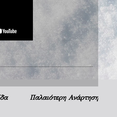
ίδα
Παλαιότερη Ανάρτηση