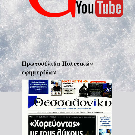
Πρωτοσέλιδα Πολιτικών
εφημερίδων