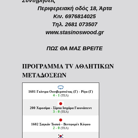
Συντηρήσεις
Περιφερειακή οδός 18, Άρτα
Κιν. 6976814025
Τηλ. 2681 073507
www.stasinoswood.gr
ΠΩΣ ΘΑ ΜΑΣ ΒΡΕΙΤΕ
ΠΡΟΓΡΑΜΜΑ TV ΑΘΛΗΤΙΚΩΝ
ΜΕΤΑΔΟΣΕΩΝ