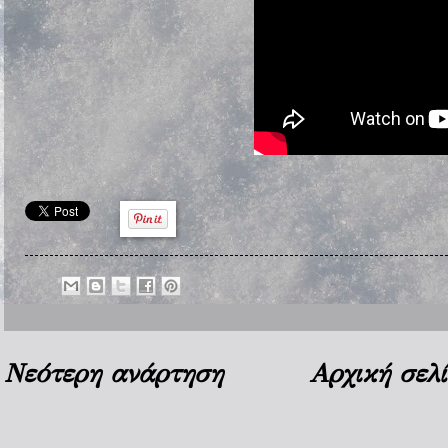
Νεότερη ανάρτηση
Αρχική σελ