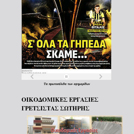
Τα
πρωτοσέλιδα
των
εφημερίδων
ΟΙΚΟΔΟΜΙΚΕΣ ΕΡΓΑΣΙΕΣ
ΓΡΕΤΣΙΣΤΑΣ ΣΩΤΗΡΗΣ