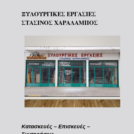
ΞΥΛΟΥΡΓΙΚΕΣ ΕΡΓΑΣΙΕΣ
ΣΤΑΣΙΝΟΣ ΧΑΡΑΛΑΜΠΟΣ
Κατασκευές – Επισκευές –