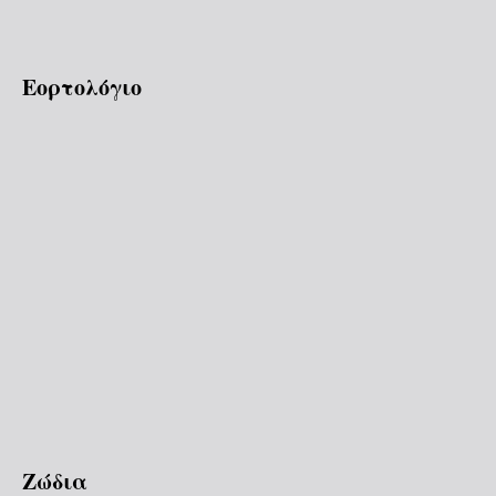
Εορτολόγιο
Ζώδια