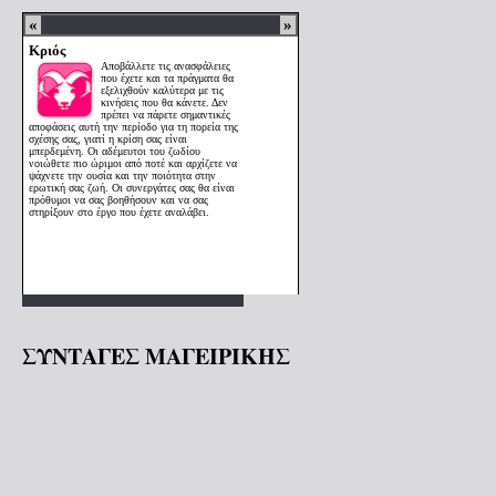
ΣΥΝΤΑΓΕΣ ΜΑΓΕΙΡΙΚΗΣ