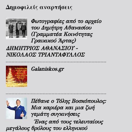
Δημοφιλείς αναρτήσεις
Φωτογραφίες από το αρχείο
του Δημήτρη Αθανασίου
(Γραμματέα Κοινότητας
Γραικικού Άρτας)
ΔΗΜΗΤΡΙΟΣ ΑΘΑΝΑΣΙΟΥ -
ΝΙΚΟΛΑΟΣ ΤΡΙΑΝΤΑΦΥΛΛΟΣ
Galaniskos.gr
Πέθανε ο Τόλης Βοσκόπουλος:
Μια καριέρα και μια ζωή
γεμάτη συγκινήσεις
Ένας από τους τελευταίους
μεγάλους θρύλους του ελληνικού