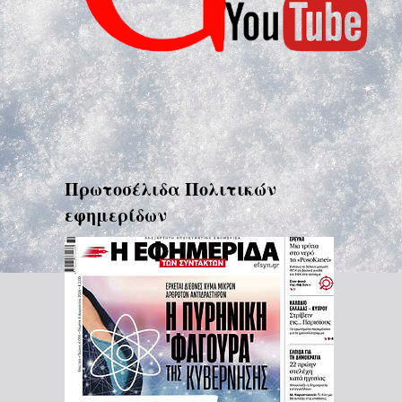
Πρωτοσέλιδα Πολιτικών
εφημερίδων