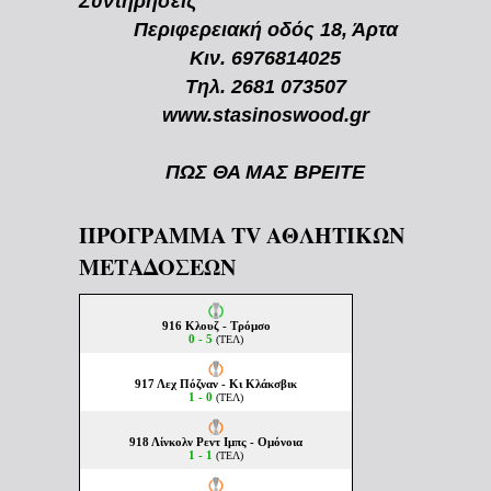
Συντηρήσεις
Περιφερειακή οδός 18, Άρτα
Κιν. 6976814025
Τηλ. 2681 073507
www.stasinoswood.gr
ΠΩΣ ΘΑ ΜΑΣ ΒΡΕΙΤΕ
ΠΡΟΓΡΑΜΜΑ TV ΑΘΛΗΤΙΚΩΝ
ΜΕΤΑΔΟΣΕΩΝ