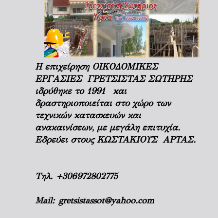
Η επιχείρηση ΟΙΚΟΔΟΜΙΚΕΣ
ΕΡΓΑΣΙΕΣ ΓΡΕΤΣΙΣΤΑΣ ΣΩΤΗΡΗΣ
ιδρύθηκε το 1991 και
δραστηριοποιείται στο χώρο των
τεχνικών κατασκευών και
ανακαινίσεων, με μεγάλη επιτυχία.
Εδρεύει στους ΚΩΣΤΑΚΙΟΥΣ ΑΡΤΑΣ.
Τηλ.
+306972802775
Mail:
gretsistassot@yahoo.com