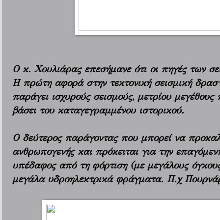
Ο κ. Χουλιάρας επεσήμανε ότι οι πηγές των σε
Η πρώτη αφορά στην τεκτονική σεισμική δραστ
παράγει ισχυρούς σεισμούς, μετρίου μεγέθους π
βάσει του καταγεγραμμένου ιστορικού.
Ο δεύτερος παράγοντας που μπορεί να προκαλέ
ανθρωπογενής και πρόκειται για την επαγόμεν
υπέδαφος από τη φόρτιση (με μεγάλους όγκους
μεγάλα υδροηλεκτρικά φράγματα. Π.χ Πουρνάρ