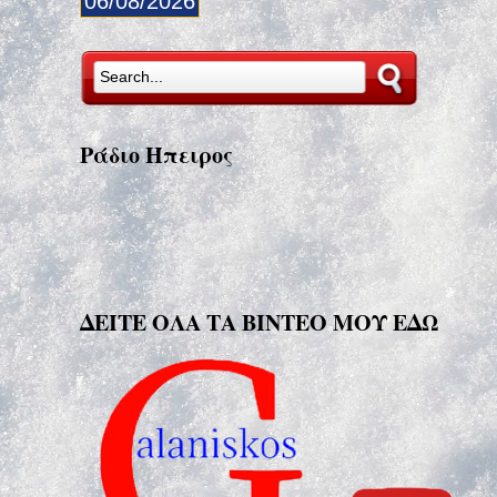
06/08/2026
Ράδιο Ήπειρος
ΔΕΙΤΕ ΟΛΑ ΤΑ ΒΙΝΤΕΟ ΜΟΥ ΕΔΩ