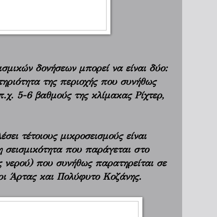
ισμικών δονήσεων μπορεί να είναι δύο:
ηριότητα της περιοχής που συνήθως
.χ. 5-6 βαθμούς της κλίμακας Ρίχτερ,
σει τέτοιους μικροσεισμούς είναι
η σεισμικότητα που παράγεται στο
 νερού) που συνήθως παρατηρείται σε
ι Άρτας και Πολύφυτο Κοζάνης.