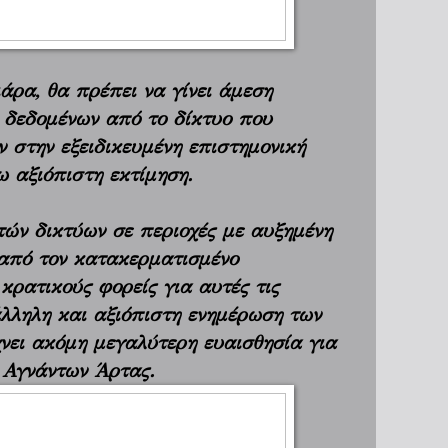
άρα, θα πρέπει να γίνει άμεση
 δεδομένων από το δίκτυο που
 στην εξειδικευμένη επιστημονική
ω αξιόπιστη εκτίμηση.
ών δικτύων σε περιοχές με αυξημένη
 από τον κατακερματισμένο
κρατικούς φορείς για αυτές τις
άλληλη και αξιόπιστη ενημέρωση των
ίχνει ακόμη μεγαλύτερη ευαισθησία για
 Αγνάντων Άρτας.