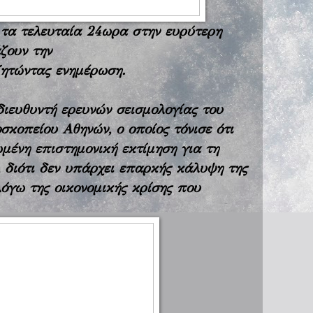
 τα τελευταία 24ωρα στην ευρύτερη
ζουν την
 ζητώντας ενημέρωση.
ιευθυντή ερευνών σεισμολογίας του
κοπείου Αθηνών, ο οποίος τόνισε ότι
ωμένη επιστημονική εκτίμηση για τη
 διότι δεν υπάρχει επαρκής κάλυψη της
λόγω της οικονομικής κρίσης που