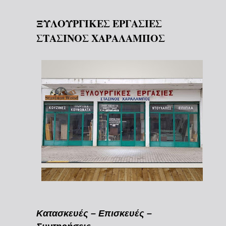
ΞΥΛΟΥΡΓΙΚΕΣ ΕΡΓΑΣΙΕΣ
ΣΤΑΣΙΝΟΣ ΧΑΡΑΛΑΜΠΟΣ
Κατασκευές – Επισκευές –