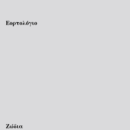
Εορτολόγιο
Ζώδια