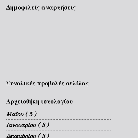
Δημοφιλείς αναρτήσεις
Συνολικές προβολές σελίδας
Αρχειοθήκη ιστολογίου
Μαΐου
( 5 )
Ιανουαρίου
( 3 )
Δεκεμβρίου
( 3 )