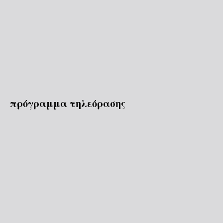
πρόγραμμα τηλεόρασης