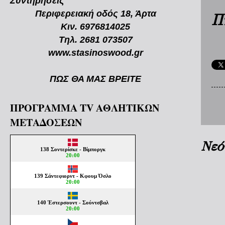
Συντηρήσεις
Περιφερειακή οδός 18, Άρτα
Π
Κιν. 6976814025
Τηλ. 2681 073507
www.stasinoswood.gr
ΠΩΣ ΘΑ ΜΑΣ ΒΡΕΙΤΕ
ΠΡΟΓΡΑΜΜΑ TV ΑΘΛΗΤΙΚΩΝ
ΜΕΤΑΔΟΣΕΩΝ
Νεό