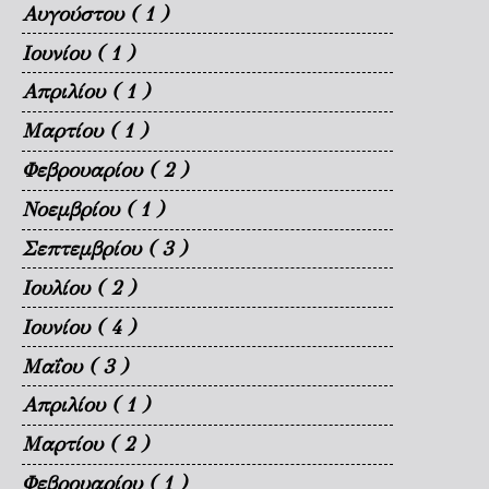
Αυγούστου
( 1 )
Ιουνίου
( 1 )
Απριλίου
( 1 )
Μαρτίου
( 1 )
Φεβρουαρίου
( 2 )
Νοεμβρίου
( 1 )
Σεπτεμβρίου
( 3 )
Ιουλίου
( 2 )
Ιουνίου
( 4 )
Μαΐου
( 3 )
Απριλίου
( 1 )
Μαρτίου
( 2 )
Φεβρουαρίου
( 1 )