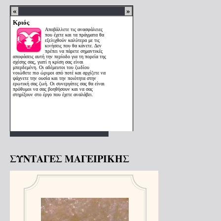
ΣΥΝΤΑΓΕΣ ΜΑΓΕΙΡΙΚΗΣ