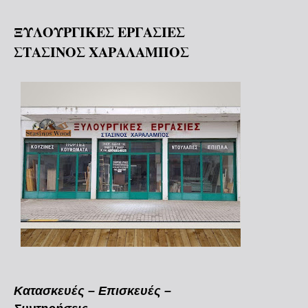
ΞΥΛΟΥΡΓΙΚΕΣ ΕΡΓΑΣΙΕΣ
ΣΤΑΣΙΝΟΣ ΧΑΡΑΛΑΜΠΟΣ
Κατασκευές – Επισκευές –