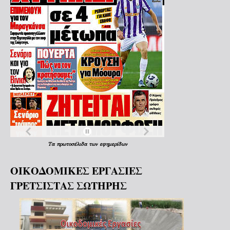
Τα
πρωτοσέλιδα
των
εφημερίδων
ΟΙΚΟΔΟΜΙΚΕΣ ΕΡΓΑΣΙΕΣ
ΓΡΕΤΣΙΣΤΑΣ ΣΩΤΗΡΗΣ