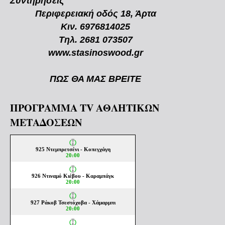
Συντηρήσεις
Περιφερειακή οδός 18, Άρτα
Κιν. 6976814025
Τηλ. 2681 073507
www.stasinoswood.gr
ΠΩΣ ΘΑ ΜΑΣ ΒΡΕΙΤΕ
ΠΡΟΓΡΑΜΜΑ TV ΑΘΛΗΤΙΚΩΝ
ΜΕΤΑΔΟΣΕΩΝ