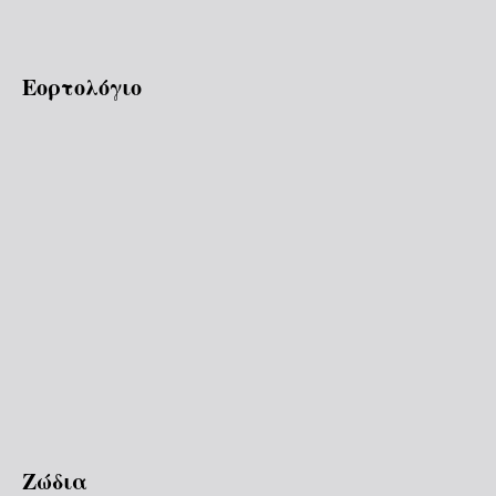
Εορτολόγιο
Ζώδια