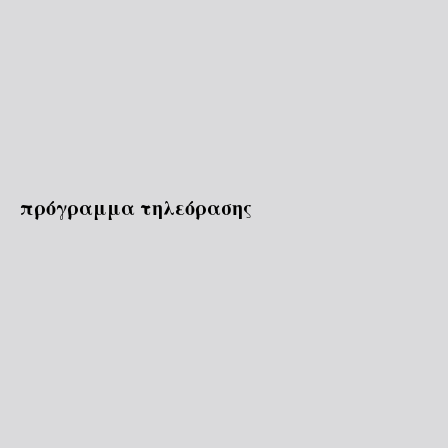
πρόγραμμα τηλεόρασης