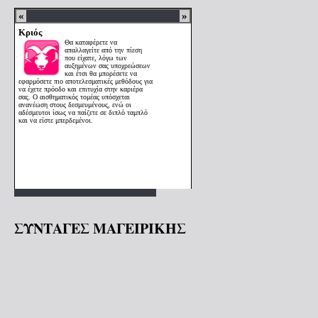
ΣΥΝΤΑΓΕΣ ΜΑΓΕΙΡΙΚΗΣ