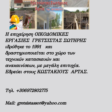
Η επιχείρηση ΟΙΚΟΔΟΜΙΚΕΣ
ΕΡΓΑΣΙΕΣ ΓΡΕΤΣΙΣΤΑΣ ΣΩΤΗΡΗΣ
ιδρύθηκε το 1991 και
δραστηριοποιείται στο χώρο των
τεχνικών κατασκευών και
ανακαινίσεων, με μεγάλη επιτυχία.
Εδρεύει στους ΚΩΣΤΑΚΙΟΥΣ ΑΡΤΑΣ.
Τηλ.
+306972802775
Mail:
gretsistassot@yahoo.com