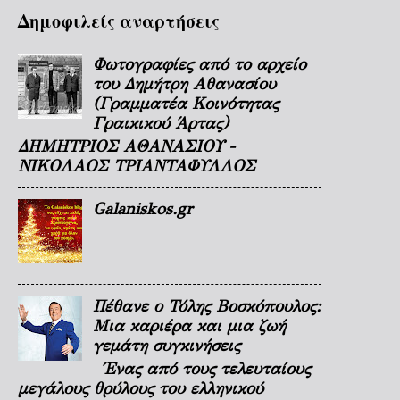
Δημοφιλείς αναρτήσεις
Φωτογραφίες από το αρχείο
του Δημήτρη Αθανασίου
(Γραμματέα Κοινότητας
Γραικικού Άρτας)
ΔΗΜΗΤΡΙΟΣ ΑΘΑΝΑΣΙΟΥ -
ΝΙΚΟΛΑΟΣ ΤΡΙΑΝΤΑΦΥΛΛΟΣ
Galaniskos.gr
Πέθανε ο Τόλης Βοσκόπουλος:
Μια καριέρα και μια ζωή
γεμάτη συγκινήσεις
Ένας από τους τελευταίους
μεγάλους θρύλους του ελληνικού