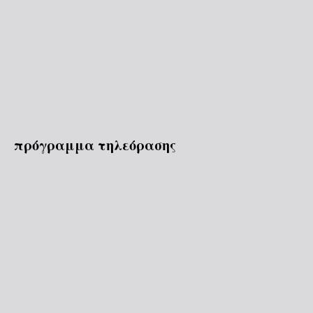
πρόγραμμα τηλεόρασης