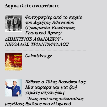
Δημοφιλείς αναρτήσεις
Φωτογραφίες από το αρχείο
του Δημήτρη Αθανασίου
(Γραμματέα Κοινότητας
Γραικικού Άρτας)
ΔΗΜΗΤΡΙΟΣ ΑΘΑΝΑΣΙΟΥ -
ΝΙΚΟΛΑΟΣ ΤΡΙΑΝΤΑΦΥΛΛΟΣ
Galaniskos.gr
Πέθανε ο Τόλης Βοσκόπουλος:
Μια καριέρα και μια ζωή
γεμάτη συγκινήσεις
Ένας από τους τελευταίους
μεγάλους θρύλους του ελληνικού