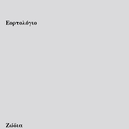
Εορτολόγιο
Ζώδια