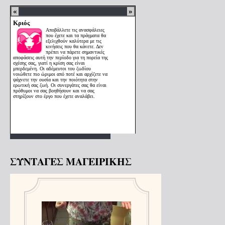
ΣΥΝΤΑΓΕΣ ΜΑΓΕΙΡΙΚΗΣ