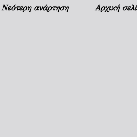
Νεότερη ανάρτηση
Αρχική σελ