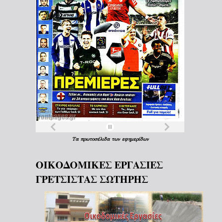
Τα
πρωτοσέλιδα
των
εφημερίδων
ΟΙΚΟΔΟΜΙΚΕΣ ΕΡΓΑΣΙΕΣ
ΓΡΕΤΣΙΣΤΑΣ ΣΩΤΗΡΗΣ