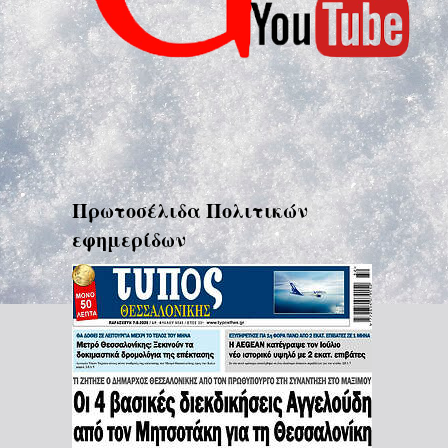
Πρωτοσέλιδα Πολιτικών
εφημερίδων