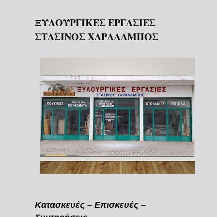
ΞΥΛΟΥΡΓΙΚΕΣ ΕΡΓΑΣΙΕΣ
ΣΤΑΣΙΝΟΣ ΧΑΡΑΛΑΜΠΟΣ
Κατασκευές – Επισκευές –