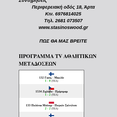
Συντηρήσεις
Περιφερειακή οδός 18, Άρτα
Κιν. 6976814025
Τηλ. 2681 073507
www.stasinoswood.gr
ΠΩΣ ΘΑ ΜΑΣ ΒΡΕΙΤΕ
ΠΡΟΓΡΑΜΜΑ TV ΑΘΛΗΤΙΚΩΝ
ΜΕΤΑΔΟΣΕΩΝ