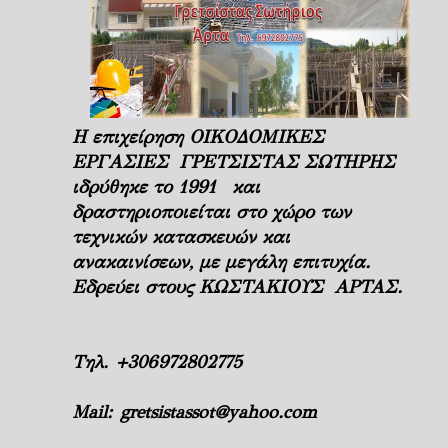
Η επιχείρηση ΟΙΚΟΔΟΜΙΚΕΣ
ΕΡΓΑΣΙΕΣ ΓΡΕΤΣΙΣΤΑΣ ΣΩΤΗΡΗΣ
ιδρύθηκε το 1991 και
δραστηριοποιείται στο χώρο των
τεχνικών κατασκευών και
ανακαινίσεων, με μεγάλη επιτυχία.
Εδρεύει στους ΚΩΣΤΑΚΙΟΥΣ ΑΡΤΑΣ.
Τηλ.
+306972802775
Mail:
gretsistassot@yahoo.com