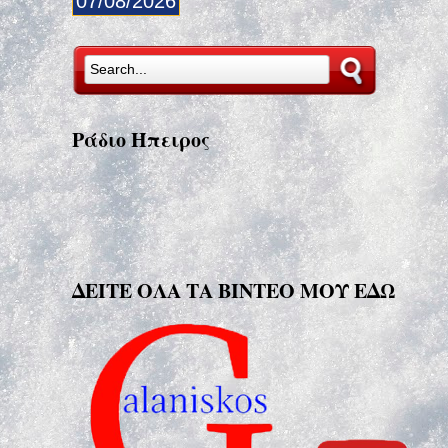
07/08/2026
Ράδιο Ήπειρος
ΔΕΙΤΕ ΟΛΑ ΤΑ ΒΙΝΤΕΟ ΜΟΥ ΕΔΩ