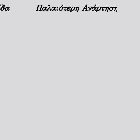
ίδα
Παλαιότερη Ανάρτηση