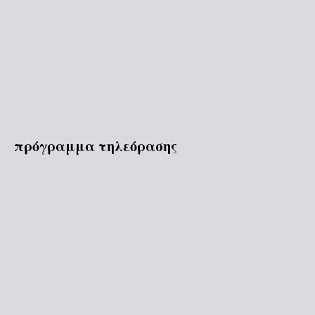
πρόγραμμα τηλεόρασης