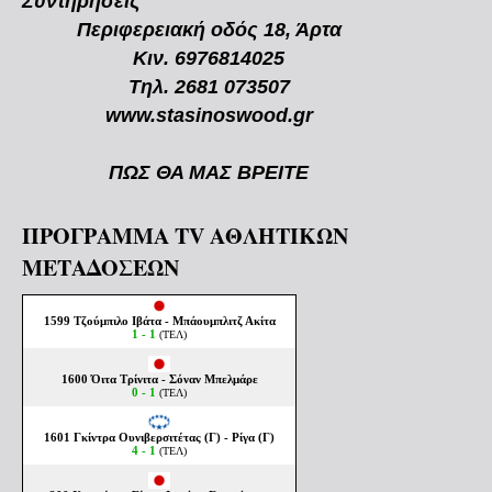
Συντηρήσεις
Περιφερειακή οδός 18, Άρτα
Κιν. 6976814025
Τηλ. 2681 073507
www.stasinoswood.gr
ΠΩΣ ΘΑ ΜΑΣ ΒΡΕΙΤΕ
ΠΡΟΓΡΑΜΜΑ TV ΑΘΛΗΤΙΚΩΝ
ΜΕΤΑΔΟΣΕΩΝ