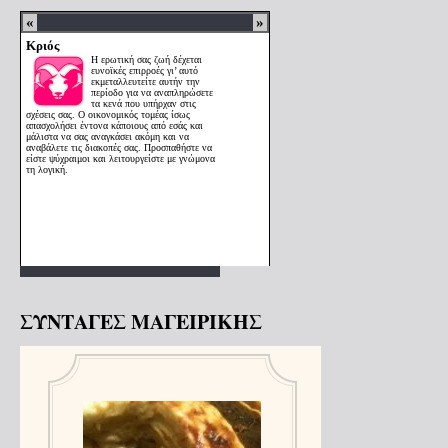
ΣΥΝΤΑΓΕΣ ΜΑΓΕΙΡΙΚΗΣ