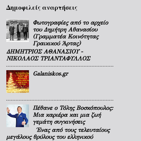
Δημοφιλείς αναρτήσεις
Φωτογραφίες από το αρχείο
του Δημήτρη Αθανασίου
(Γραμματέα Κοινότητας
Γραικικού Άρτας)
ΔΗΜΗΤΡΙΟΣ ΑΘΑΝΑΣΙΟΥ -
ΝΙΚΟΛΑΟΣ ΤΡΙΑΝΤΑΦΥΛΛΟΣ
Galaniskos.gr
Πέθανε ο Τόλης Βοσκόπουλος:
Μια καριέρα και μια ζωή
γεμάτη συγκινήσεις
Ένας από τους τελευταίους
μεγάλους θρύλους του ελληνικού