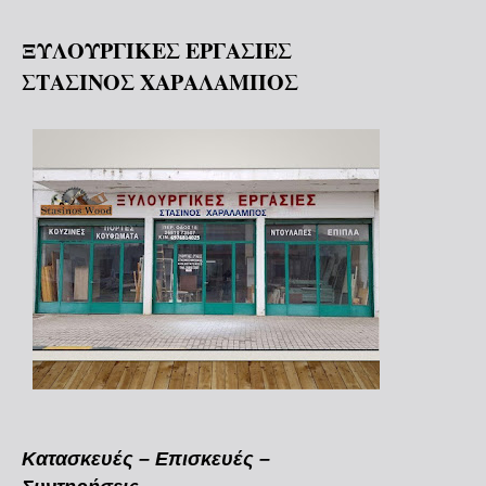
ΞΥΛΟΥΡΓΙΚΕΣ ΕΡΓΑΣΙΕΣ
ΣΤΑΣΙΝΟΣ ΧΑΡΑΛΑΜΠΟΣ
Κατασκευές – Επισκευές –