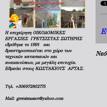
Ε
Η επιχείρηση ΟΙΚΟΔΟΜΙΚΕΣ
ΕΡΓΑΣΙΕΣ ΓΡΕΤΣΙΣΤΑΣ ΣΩΤΗΡΗΣ
ιδρύθηκε το 1991 και
δραστηριοποιείται στο χώρο των
Νεό
τεχνικών κατασκευών και
ανακαινίσεων, με μεγάλη επιτυχία.
Εδρεύει στους ΚΩΣΤΑΚΙΟΥΣ ΑΡΤΑΣ.
Τηλ.
+306972802775
Mail:
gretsistassot@yahoo.com