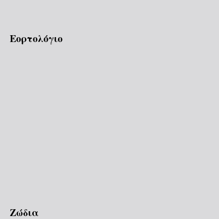
Εορτολόγιο
Ζώδια