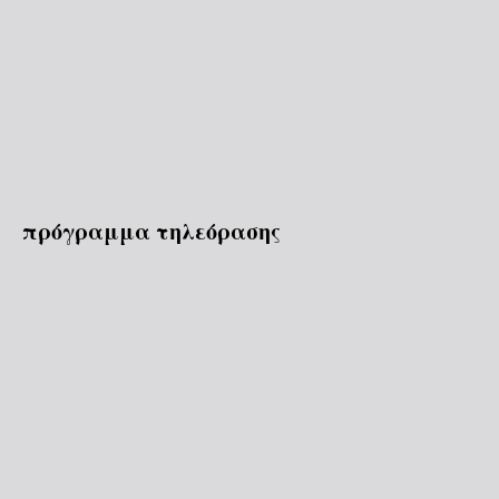
πρόγραμμα τηλεόρασης