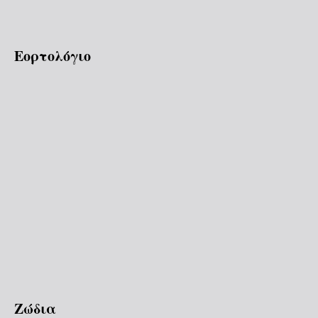
Εορτολόγιο
Ζώδια