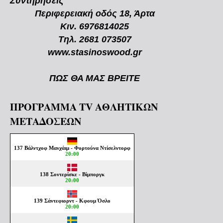
Συντηρήσεις
Περιφερειακή οδός 18, Άρτα
Κιν. 6976814025
Τηλ. 2681 073507
www.stasinoswood.gr
ΠΩΣ ΘΑ ΜΑΣ ΒΡΕΙΤΕ
ΠΡΟΓΡΑΜΜΑ TV ΑΘΛΗΤΙΚΩΝ
ΜΕΤΑΔΟΣΕΩΝ