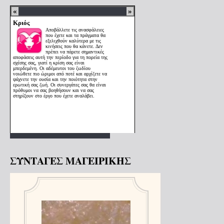
ΣΥΝΤΑΓΕΣ ΜΑΓΕΙΡΙΚΗΣ