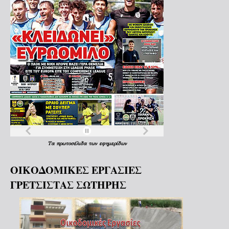
Τα
πρωτοσέλιδα
των
εφημερίδων
ΟΙΚΟΔΟΜΙΚΕΣ ΕΡΓΑΣΙΕΣ
ΓΡΕΤΣΙΣΤΑΣ ΣΩΤΗΡΗΣ