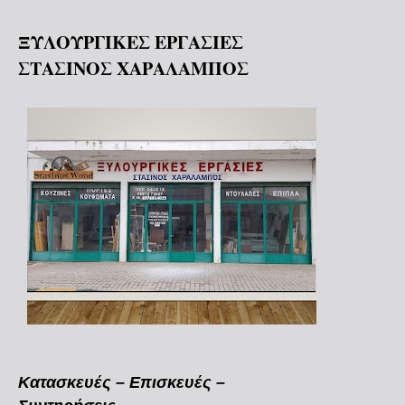
ΞΥΛΟΥΡΓΙΚΕΣ ΕΡΓΑΣΙΕΣ
ΣΤΑΣΙΝΟΣ ΧΑΡΑΛΑΜΠΟΣ
Κατασκευές – Επισκευές –