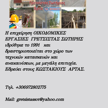
Η επιχείρηση ΟΙΚΟΔΟΜΙΚΕΣ
ΕΡΓΑΣΙΕΣ ΓΡΕΤΣΙΣΤΑΣ ΣΩΤΗΡΗΣ
ιδρύθηκε το 1991 και
δραστηριοποιείται στο χώρο των
τεχνικών κατασκευών και
ανακαινίσεων, με μεγάλη επιτυχία.
Εδρεύει στους ΚΩΣΤΑΚΙΟΥΣ ΑΡΤΑΣ.
Τηλ.
+306972802775
Mail:
gretsistassot@yahoo.com