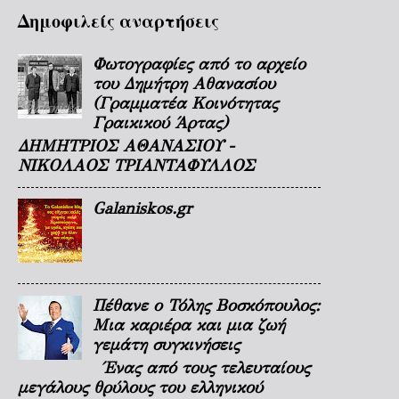
Δημοφιλείς αναρτήσεις
Φωτογραφίες από το αρχείο
του Δημήτρη Αθανασίου
(Γραμματέα Κοινότητας
Γραικικού Άρτας)
ΔΗΜΗΤΡΙΟΣ ΑΘΑΝΑΣΙΟΥ -
ΝΙΚΟΛΑΟΣ ΤΡΙΑΝΤΑΦΥΛΛΟΣ
Galaniskos.gr
Πέθανε ο Τόλης Βοσκόπουλος:
Μια καριέρα και μια ζωή
γεμάτη συγκινήσεις
Ένας από τους τελευταίους
μεγάλους θρύλους του ελληνικού