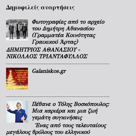
Δημοφιλείς αναρτήσεις
Φωτογραφίες από το αρχείο
του Δημήτρη Αθανασίου
(Γραμματέα Κοινότητας
Γραικικού Άρτας)
ΔΗΜΗΤΡΙΟΣ ΑΘΑΝΑΣΙΟΥ -
ΝΙΚΟΛΑΟΣ ΤΡΙΑΝΤΑΦΥΛΛΟΣ
Galaniskos.gr
Πέθανε ο Τόλης Βοσκόπουλος:
Μια καριέρα και μια ζωή
γεμάτη συγκινήσεις
Ένας από τους τελευταίους
μεγάλους θρύλους του ελληνικού