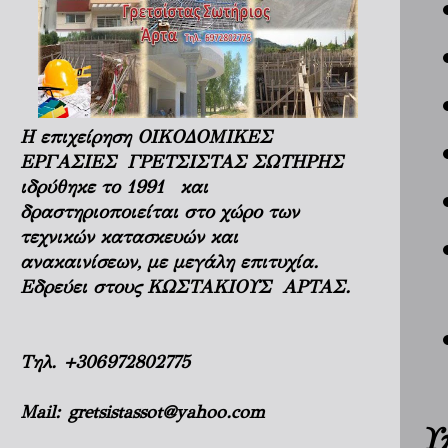
Η επιχείρηση ΟΙΚΟΔΟΜΙΚΕΣ
ΕΡΓΑΣΙΕΣ ΓΡΕΤΣΙΣΤΑΣ ΣΩΤΗΡΗΣ
ιδρύθηκε το 1991 και
δραστηριοποιείται στο χώρο των
τεχνικών κατασκευών και
ανακαινίσεων, με μεγάλη επιτυχία.
Εδρεύει στους ΚΩΣΤΑΚΙΟΥΣ ΑΡΤΑΣ.
Τηλ.
+306972802775
Mail:
gretsistassot@yahoo.com
Υ