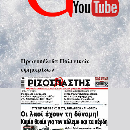
Πρωτοσέλιδα Πολιτικών
εφημερίδων