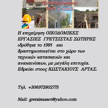
Η επιχείρηση ΟΙΚΟΔΟΜΙΚΕΣ
ΕΡΓΑΣΙΕΣ ΓΡΕΤΣΙΣΤΑΣ ΣΩΤΗΡΗΣ
ιδρύθηκε το 1991 και
δραστηριοποιείται στο χώρο των
τεχνικών κατασκευών και
ανακαινίσεων, με μεγάλη επιτυχία.
Εδρεύει στους ΚΩΣΤΑΚΙΟΥΣ ΑΡΤΑΣ.
Τηλ.
+306972802775
Mail:
gretsistassot@yahoo.com