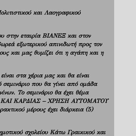
Πολιτιστικού και Λαογραφικού
του στην εταιρία ΒΙΑΝΕΞ και στον
δωρεά εξωτερικού απινιδωτή προς τον
ους και μας θυμίζει ότι η αγάπη και η
είναι στα χέρια μας και θα είναι
ό σεμινάριο που θα γίνει από ομάδα
νων. Το σεμινάριο θα έχει θέμα
ΚΑΙ ΚΑΡΔΙΑΣ – ΧΡΗΣΗ ΑΥΤΟΜΑΤΟΥ
τικού μέρους έχει διάρκεια (5)
ημοτικού σχολείου Κάτω Γραικικού και