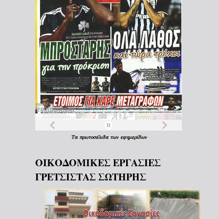
Τα
πρωτοσέλιδα
των
εφημερίδων
ΟΙΚΟΔΟΜΙΚΕΣ ΕΡΓΑΣΙΕΣ
ΓΡΕΤΣΙΣΤΑΣ ΣΩΤΗΡΗΣ