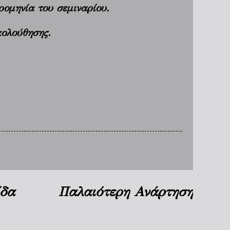
ρομηνία του σεμιναρίου.
κολούθησης.
ίδα
Παλαιότερη Ανάρτηση