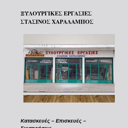
ΞΥΛΟΥΡΓΙΚΕΣ ΕΡΓΑΣΙΕΣ
ΣΤΑΣΙΝΟΣ ΧΑΡΑΛΑΜΠΟΣ
Κατασκευές – Επισκευές –