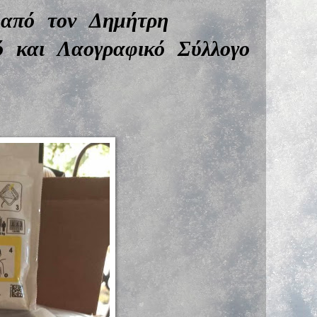
 από τον Δημήτρη
κό και Λαογραφικό Σύλλογο