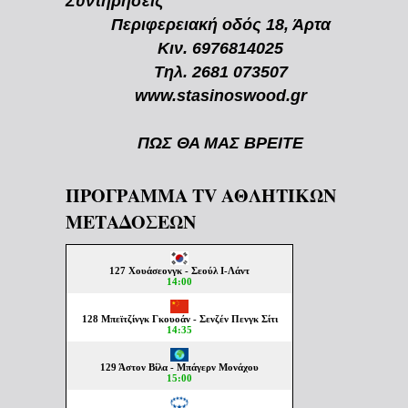
Συντηρήσεις
Περιφερειακή οδός 18, Άρτα
Κιν. 6976814025
Τηλ. 2681 073507
www.stasinoswood.gr
ΠΩΣ ΘΑ ΜΑΣ ΒΡΕΙΤΕ
ΠΡΟΓΡΑΜΜΑ TV ΑΘΛΗΤΙΚΩΝ
ΜΕΤΑΔΟΣΕΩΝ