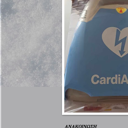
ΑΝΑΚΟΙΝΩΣΗ