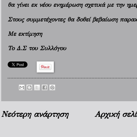
θα γίνει εκ νέου ενημέρωση σχετικά με την ημε
Στους συμμετέχοντες θα δοθεί βεβαίωση παρα
Με εκτίμηση
Το Δ.Σ του Συλλόγου
Νεότερη ανάρτηση
Αρχική σελ