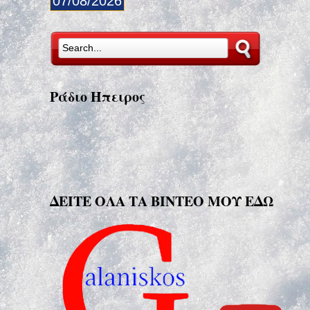
07/08/2026
Ράδιο Ήπειρος
ΔΕΙΤΕ ΟΛΑ ΤΑ ΒΙΝΤΕΟ ΜΟΥ ΕΔΩ