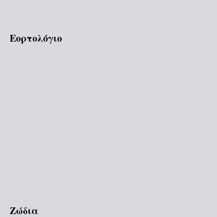
Εορτολόγιο
Ζώδια