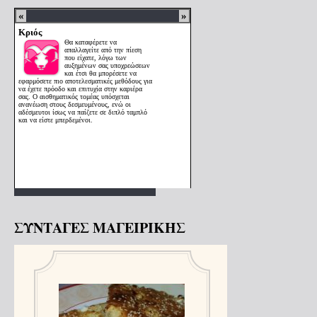
ΣΥΝΤΑΓΕΣ ΜΑΓΕΙΡΙΚΗΣ