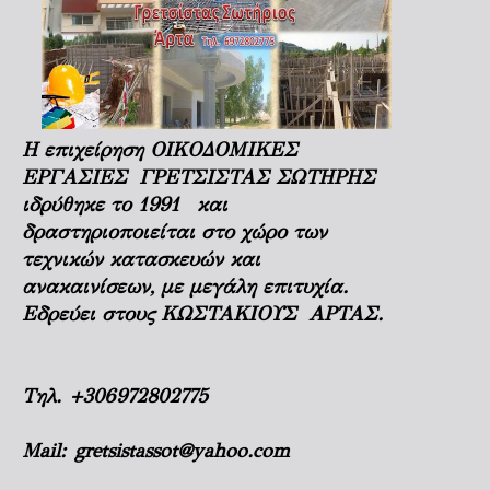
Η επιχείρηση ΟΙΚΟΔΟΜΙΚΕΣ
ΕΡΓΑΣΙΕΣ ΓΡΕΤΣΙΣΤΑΣ ΣΩΤΗΡΗΣ
ιδρύθηκε το 1991 και
δραστηριοποιείται στο χώρο των
τεχνικών κατασκευών και
ανακαινίσεων, με μεγάλη επιτυχία.
Εδρεύει στους ΚΩΣΤΑΚΙΟΥΣ ΑΡΤΑΣ.
Τηλ.
+306972802775
Mail:
gretsistassot@yahoo.com