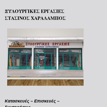
ΞΥΛΟΥΡΓΙΚΕΣ ΕΡΓΑΣΙΕΣ
ΣΤΑΣΙΝΟΣ ΧΑΡΑΛΑΜΠΟΣ
Κατασκευές – Επισκευές –