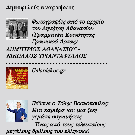
Δημοφιλείς αναρτήσεις
Φωτογραφίες από το αρχείο
του Δημήτρη Αθανασίου
(Γραμματέα Κοινότητας
Γραικικού Άρτας)
ΔΗΜΗΤΡΙΟΣ ΑΘΑΝΑΣΙΟΥ -
ΝΙΚΟΛΑΟΣ ΤΡΙΑΝΤΑΦΥΛΛΟΣ
Galaniskos.gr
Πέθανε ο Τόλης Βοσκόπουλος:
Μια καριέρα και μια ζωή
γεμάτη συγκινήσεις
Ένας από τους τελευταίους
μεγάλους θρύλους του ελληνικού