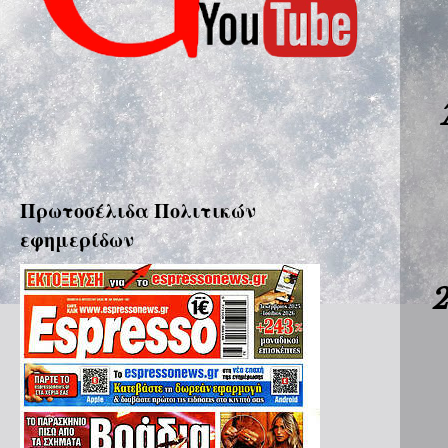
Πρωτοσέλιδα Πολιτικών
εφημερίδων
2