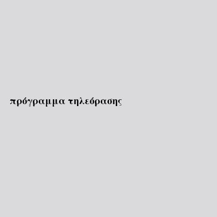
πρόγραμμα τηλεόρασης