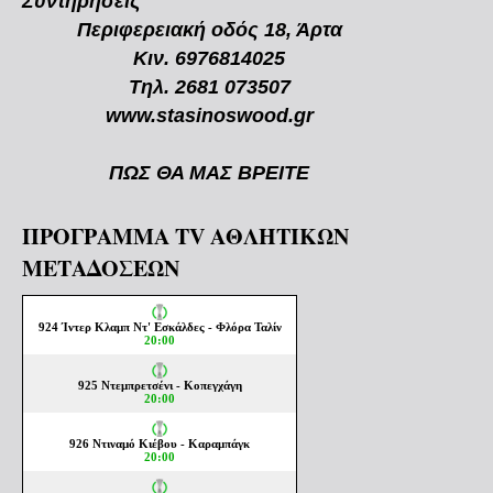
Συντηρήσεις
Περιφερειακή οδός 18, Άρτα
Κιν. 6976814025
Τηλ. 2681 073507
www.stasinoswood.gr
ΠΩΣ ΘΑ ΜΑΣ ΒΡΕΙΤΕ
ΠΡΟΓΡΑΜΜΑ TV ΑΘΛΗΤΙΚΩΝ
ΜΕΤΑΔΟΣΕΩΝ