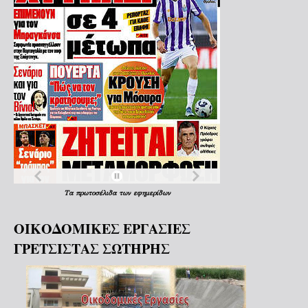
Τα
πρωτοσέλιδα
των
εφημερίδων
ΟΙΚΟΔΟΜΙΚΕΣ ΕΡΓΑΣΙΕΣ
ΓΡΕΤΣΙΣΤΑΣ ΣΩΤΗΡΗΣ