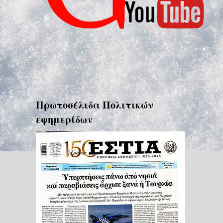
Πρωτοσέλιδα Πολιτικών
εφημερίδων