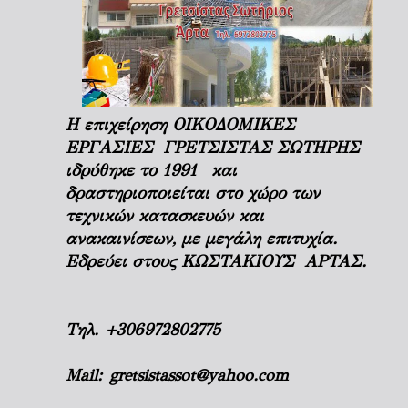
Η επιχείρηση ΟΙΚΟΔΟΜΙΚΕΣ
ΕΡΓΑΣΙΕΣ ΓΡΕΤΣΙΣΤΑΣ ΣΩΤΗΡΗΣ
ιδρύθηκε το 1991 και
δραστηριοποιείται στο χώρο των
τεχνικών κατασκευών και
ανακαινίσεων, με μεγάλη επιτυχία.
Εδρεύει στους ΚΩΣΤΑΚΙΟΥΣ ΑΡΤΑΣ.
Τηλ.
+306972802775
Mail:
gretsistassot@yahoo.com