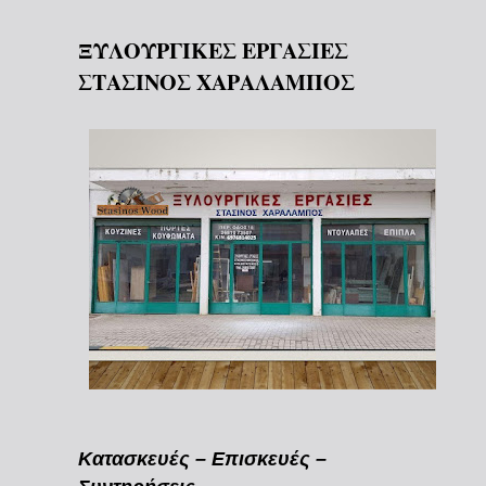
ΞΥΛΟΥΡΓΙΚΕΣ ΕΡΓΑΣΙΕΣ
ΣΤΑΣΙΝΟΣ ΧΑΡΑΛΑΜΠΟΣ
Κατασκευές – Επισκευές –