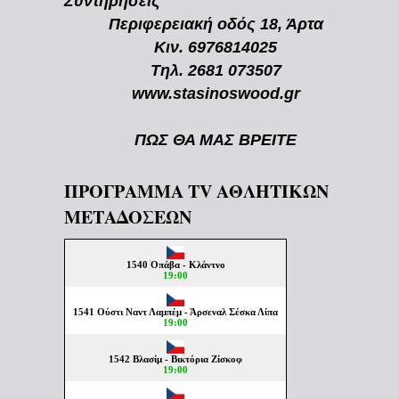
Συντηρήσεις
Περιφερειακή οδός 18, Άρτα
Κιν. 6976814025
Τηλ. 2681 073507
www.stasinoswood.gr
ΠΩΣ ΘΑ ΜΑΣ ΒΡΕΙΤΕ
ΠΡΟΓΡΑΜΜΑ TV ΑΘΛΗΤΙΚΩΝ
ΜΕΤΑΔΟΣΕΩΝ