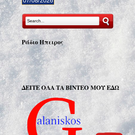
07/08/2026
Ράδιο Ήπειρος
ΔΕΙΤΕ ΟΛΑ ΤΑ ΒΙΝΤΕΟ ΜΟΥ ΕΔΩ