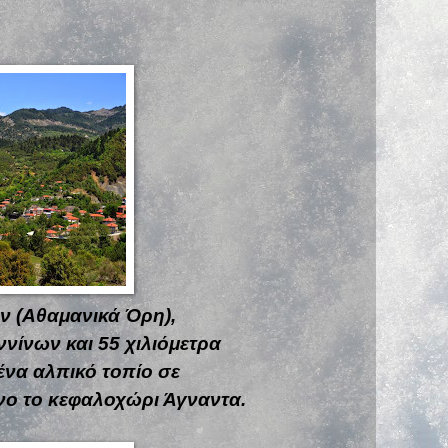
ν (Αθαμανικά Όρη),
νίνων και 55 χιλιόμετρα
ένα αλπικό τοπίο σε
ένο το κεφαλοχώρι Άγναντα.