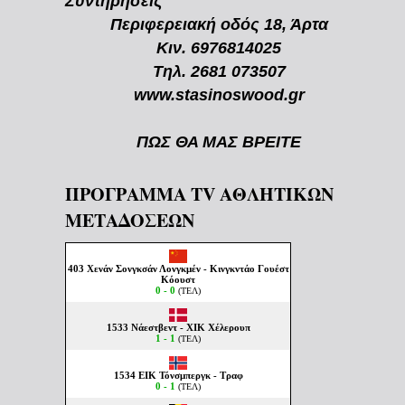
Συντηρήσεις
Περιφερειακή οδός 18, Άρτα
Κιν. 6976814025
Τηλ. 2681 073507
www.stasinoswood.gr
ΠΩΣ ΘΑ ΜΑΣ ΒΡΕΙΤΕ
ΠΡΟΓΡΑΜΜΑ TV ΑΘΛΗΤΙΚΩΝ
ΜΕΤΑΔΟΣΕΩΝ