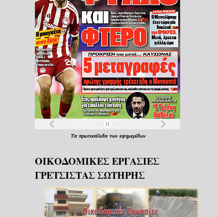
Τα
πρωτοσέλιδα
των
εφημερίδων
ΟΙΚΟΔΟΜΙΚΕΣ ΕΡΓΑΣΙΕΣ
ΓΡΕΤΣΙΣΤΑΣ ΣΩΤΗΡΗΣ