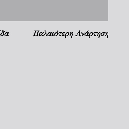
ίδα
Παλαιότερη Ανάρτηση