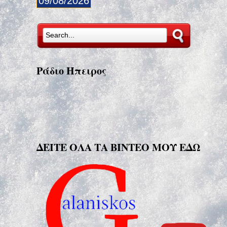
09/08/2026
Ράδιο Ήπειρος
ΔΕΙΤΕ ΟΛΑ ΤΑ ΒΙΝΤΕΟ ΜΟΥ ΕΔΩ