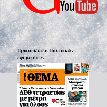
Πρωτοσέλιδα Πολιτικών
εφημερίδων