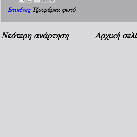
Ετικέτες
Τζουμέρκα φωτό
Νεότερη ανάρτηση
Αρχική σελ