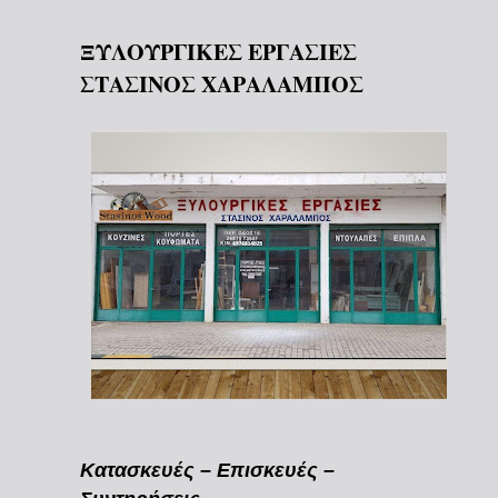
ΞΥΛΟΥΡΓΙΚΕΣ ΕΡΓΑΣΙΕΣ
ΣΤΑΣΙΝΟΣ ΧΑΡΑΛΑΜΠΟΣ
Κατασκευές – Επισκευές –