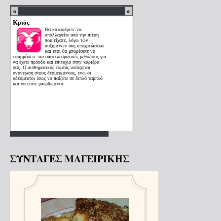
ΣΥΝΤΑΓΕΣ ΜΑΓΕΙΡΙΚΗΣ