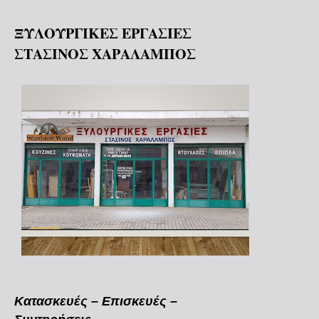
ΞΥΛΟΥΡΓΙΚΕΣ ΕΡΓΑΣΙΕΣ
ΣΤΑΣΙΝΟΣ ΧΑΡΑΛΑΜΠΟΣ
Κατασκευές – Επισκευές –