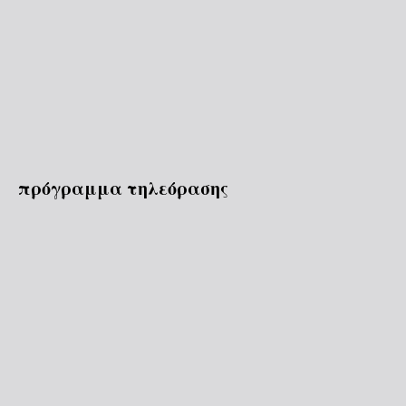
πρόγραμμα τηλεόρασης