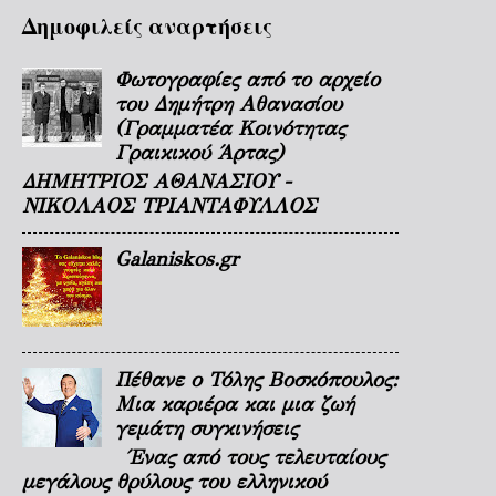
Δημοφιλείς αναρτήσεις
Φωτογραφίες από το αρχείο
του Δημήτρη Αθανασίου
(Γραμματέα Κοινότητας
Γραικικού Άρτας)
ΔΗΜΗΤΡΙΟΣ ΑΘΑΝΑΣΙΟΥ -
ΝΙΚΟΛΑΟΣ ΤΡΙΑΝΤΑΦΥΛΛΟΣ
Galaniskos.gr
Πέθανε ο Τόλης Βοσκόπουλος:
Μια καριέρα και μια ζωή
γεμάτη συγκινήσεις
Ένας από τους τελευταίους
μεγάλους θρύλους του ελληνικού