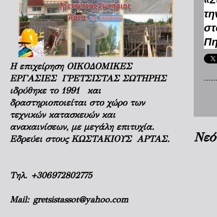
τη
στ
Πη
Η επιχείρηση ΟΙΚΟΔΟΜΙΚΕΣ
ΕΡΓΑΣΙΕΣ ΓΡΕΤΣΙΣΤΑΣ ΣΩΤΗΡΗΣ
ιδρύθηκε το 1991 και
δραστηριοποιείται στο χώρο των
τεχνικών κατασκευών και
ανακαινίσεων, με μεγάλη επιτυχία.
Νεό
Εδρεύει στους ΚΩΣΤΑΚΙΟΥΣ ΑΡΤΑΣ.
Τηλ.
+306972802775
Mail:
gretsistassot@yahoo.com