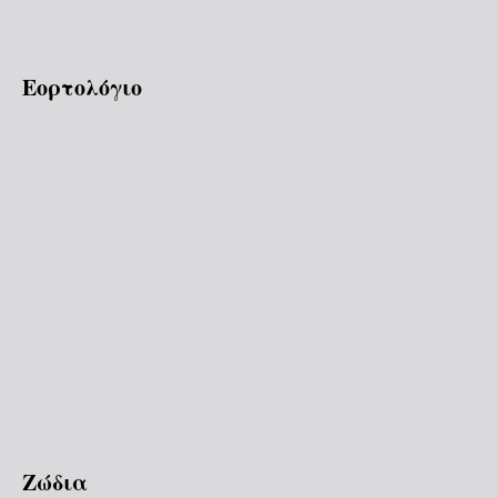
Εορτολόγιο
Ζώδια