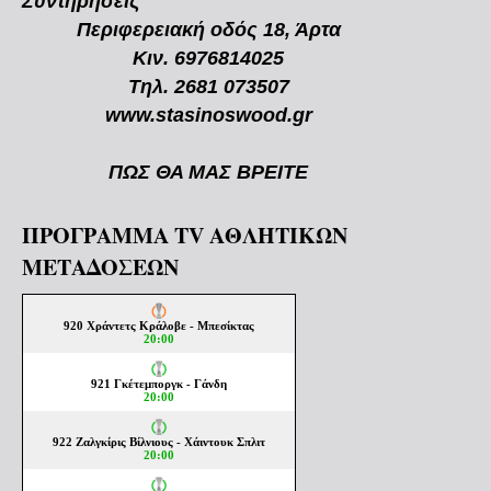
Συντηρήσεις
Περιφερειακή οδός 18, Άρτα
Κιν. 6976814025
Τηλ. 2681 073507
www.stasinoswood.gr
ΠΩΣ ΘΑ ΜΑΣ ΒΡΕΙΤΕ
ΠΡΟΓΡΑΜΜΑ TV ΑΘΛΗΤΙΚΩΝ
ΜΕΤΑΔΟΣΕΩΝ