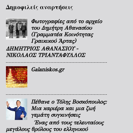
Δημοφιλείς αναρτήσεις
Φωτογραφίες από το αρχείο
του Δημήτρη Αθανασίου
(Γραμματέα Κοινότητας
Γραικικού Άρτας)
ΔΗΜΗΤΡΙΟΣ ΑΘΑΝΑΣΙΟΥ -
ΝΙΚΟΛΑΟΣ ΤΡΙΑΝΤΑΦΥΛΛΟΣ
Galaniskos.gr
Πέθανε ο Τόλης Βοσκόπουλος:
Μια καριέρα και μια ζωή
γεμάτη συγκινήσεις
Ένας από τους τελευταίους
μεγάλους θρύλους του ελληνικού