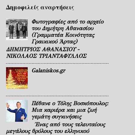
Δημοφιλείς αναρτήσεις
Φωτογραφίες από το αρχείο
του Δημήτρη Αθανασίου
(Γραμματέα Κοινότητας
Γραικικού Άρτας)
ΔΗΜΗΤΡΙΟΣ ΑΘΑΝΑΣΙΟΥ -
ΝΙΚΟΛΑΟΣ ΤΡΙΑΝΤΑΦΥΛΛΟΣ
Galaniskos.gr
Πέθανε ο Τόλης Βοσκόπουλος:
Μια καριέρα και μια ζωή
γεμάτη συγκινήσεις
Ένας από τους τελευταίους
μεγάλους θρύλους του ελληνικού