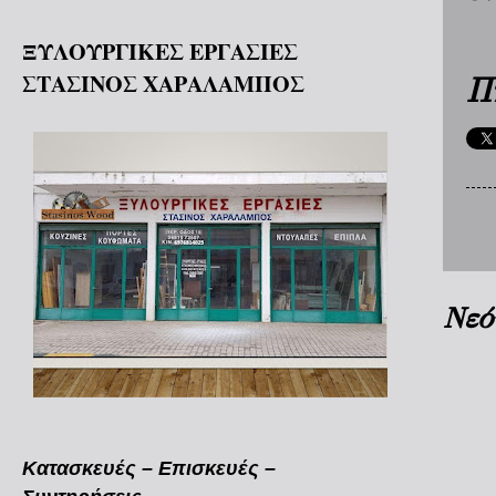
ΞΥΛΟΥΡΓΙΚΕΣ ΕΡΓΑΣΙΕΣ
ΣΤΑΣΙΝΟΣ ΧΑΡΑΛΑΜΠΟΣ
Π
Νεό
Κατασκευές – Επισκευές –