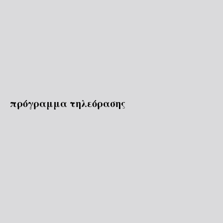
πρόγραμμα τηλεόρασης