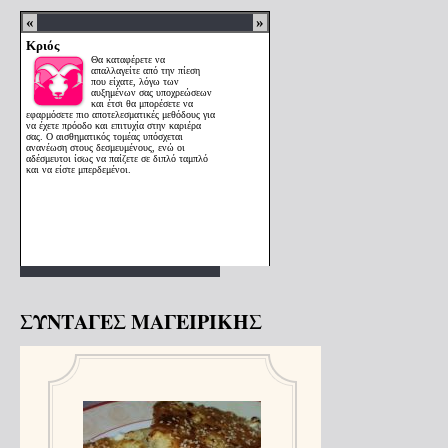
ΣΥΝΤΑΓΕΣ ΜΑΓΕΙΡΙΚΗΣ