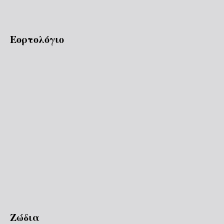
Εορτολόγιο
Ζώδια