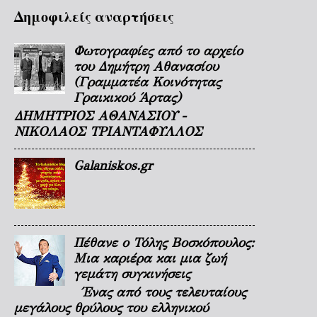
Δημοφιλείς αναρτήσεις
Φωτογραφίες από το αρχείο
του Δημήτρη Αθανασίου
(Γραμματέα Κοινότητας
Γραικικού Άρτας)
ΔΗΜΗΤΡΙΟΣ ΑΘΑΝΑΣΙΟΥ -
ΝΙΚΟΛΑΟΣ ΤΡΙΑΝΤΑΦΥΛΛΟΣ
Galaniskos.gr
Πέθανε ο Τόλης Βοσκόπουλος:
Μια καριέρα και μια ζωή
γεμάτη συγκινήσεις
Ένας από τους τελευταίους
μεγάλους θρύλους του ελληνικού