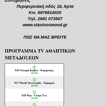
Συντηρήσεις
Περιφερειακή οδός 18, Άρτα
Κιν. 6976814025
Τηλ. 2681 073507
www.stasinoswood.gr
ΠΩΣ ΘΑ ΜΑΣ ΒΡΕΙΤΕ
ΠΡΟΓΡΑΜΜΑ TV ΑΘΛΗΤΙΚΩΝ
ΜΕΤΑΔΟΣΕΩΝ