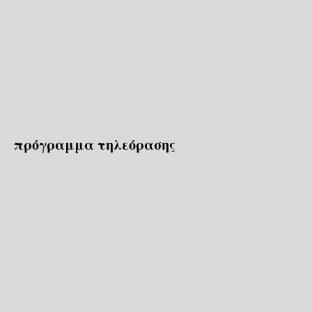
πρόγραμμα τηλεόρασης