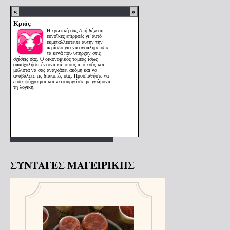
ΣΥΝΤΑΓΕΣ ΜΑΓΕΙΡΙΚΗΣ