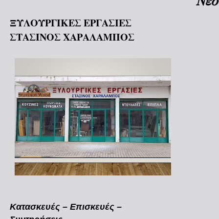
Νεό
ΞΥΛΟΥΡΓΙΚΕΣ ΕΡΓΑΣΙΕΣ
ΣΤΑΣΙΝΟΣ ΧΑΡΑΛΑΜΠΟΣ
Κατασκευές – Επισκευές –