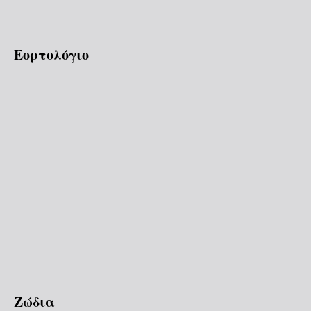
Εορτολόγιο
Ζώδια