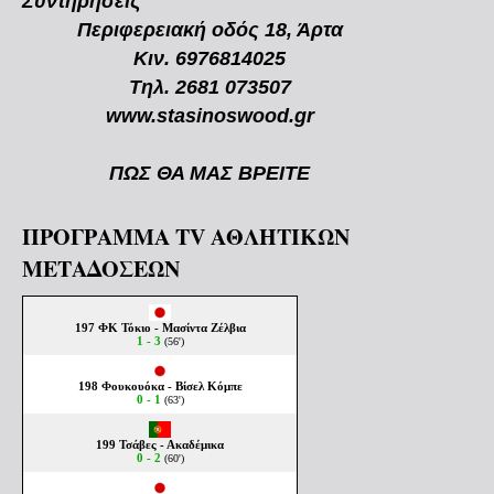
Συντηρήσεις
Περιφερειακή οδός 18, Άρτα
Κιν. 6976814025
Τηλ. 2681 073507
www.stasinoswood.gr
ΠΩΣ ΘΑ ΜΑΣ ΒΡΕΙΤΕ
ΠΡΟΓΡΑΜΜΑ TV ΑΘΛΗΤΙΚΩΝ
ΜΕΤΑΔΟΣΕΩΝ