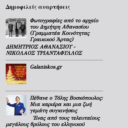
Δημοφιλείς αναρτήσεις
Φωτογραφίες από το αρχείο
του Δημήτρη Αθανασίου
(Γραμματέα Κοινότητας
Γραικικού Άρτας)
ΔΗΜΗΤΡΙΟΣ ΑΘΑΝΑΣΙΟΥ -
ΝΙΚΟΛΑΟΣ ΤΡΙΑΝΤΑΦΥΛΛΟΣ
Galaniskos.gr
Πέθανε ο Τόλης Βοσκόπουλος:
Μια καριέρα και μια ζωή
γεμάτη συγκινήσεις
Ένας από τους τελευταίους
μεγάλους θρύλους του ελληνικού