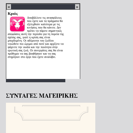
ΣΥΝΤΑΓΕΣ ΜΑΓΕΙΡΙΚΗΣ