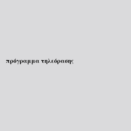
πρόγραμμα τηλεόρασης