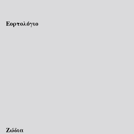
Εορτολόγιο
Ζώδια