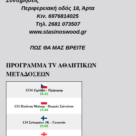
Συντηρήσεις
Περιφερειακή οδός 18, Άρτα
Κιν. 6976814025
Τηλ. 2681 073507
www.stasinoswood.gr
ΠΩΣ ΘΑ ΜΑΣ ΒΡΕΙΤΕ
ΠΡΟΓΡΑΜΜΑ TV ΑΘΛΗΤΙΚΩΝ
ΜΕΤΑΔΟΣΕΩΝ