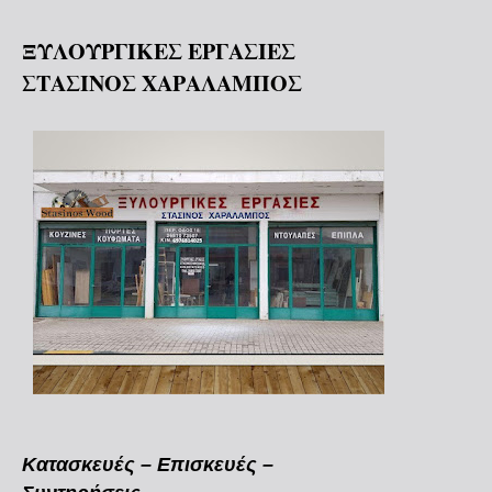
ΞΥΛΟΥΡΓΙΚΕΣ ΕΡΓΑΣΙΕΣ
ΣΤΑΣΙΝΟΣ ΧΑΡΑΛΑΜΠΟΣ
Κατασκευές – Επισκευές –