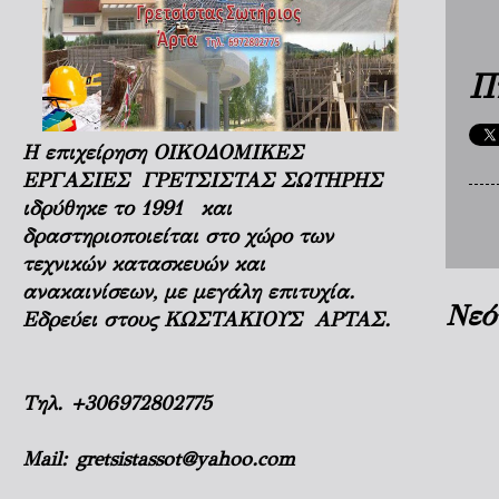
Π
Η επιχείρηση ΟΙΚΟΔΟΜΙΚΕΣ
ΕΡΓΑΣΙΕΣ ΓΡΕΤΣΙΣΤΑΣ ΣΩΤΗΡΗΣ
ιδρύθηκε το 1991 και
δραστηριοποιείται στο χώρο των
τεχνικών κατασκευών και
ανακαινίσεων, με μεγάλη επιτυχία.
Νεό
Εδρεύει στους ΚΩΣΤΑΚΙΟΥΣ ΑΡΤΑΣ.
Τηλ.
+306972802775
Mail:
gretsistassot@yahoo.com