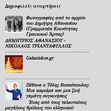
Δημοφιλείς αναρτήσεις
Φωτογραφίες από το αρχείο
του Δημήτρη Αθανασίου
(Γραμματέα Κοινότητας
Γραικικού Άρτας)
ΔΗΜΗΤΡΙΟΣ ΑΘΑΝΑΣΙΟΥ -
ΝΙΚΟΛΑΟΣ ΤΡΙΑΝΤΑΦΥΛΛΟΣ
Galaniskos.gr
Πέθανε ο Τόλης Βοσκόπουλος:
Μια καριέρα και μια ζωή
γεμάτη συγκινήσεις
Ένας από τους τελευταίους
μεγάλους θρύλους του ελληνικού