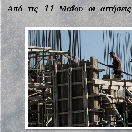
Από τις 11 Μαΐου οι αιτήσεις