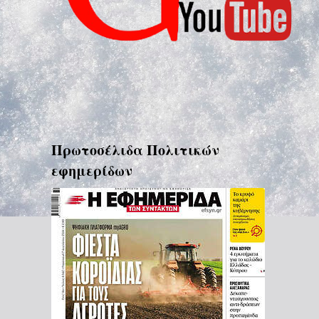
Πρωτοσέλιδα Πολιτικών
εφημερίδων