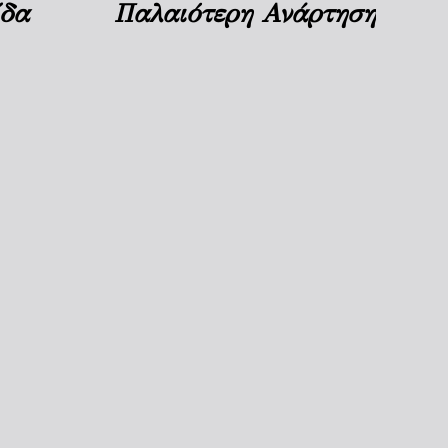
ίδα
Παλαιότερη Ανάρτηση