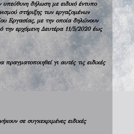
ν υπεύθυνη δήλωση με ειδικό έντυπο
νισμού στήριξης των
εργαζομένων
ίου Εργασίας, με την οποία δηλώνουν
ό την ερχόμενη Δευτέρα 11/5/2020 έως
 πραγματοποιηθεί γι αυτές τις ειδικές
ήκουν σε συγκεκριμένες ειδικές