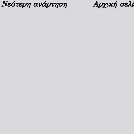
Νεότερη ανάρτηση
Αρχική σελ