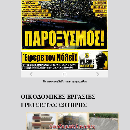
Τα
πρωτοσέλιδα
των
εφημερίδων
ΟΙΚΟΔΟΜΙΚΕΣ ΕΡΓΑΣΙΕΣ
ΓΡΕΤΣΙΣΤΑΣ ΣΩΤΗΡΗΣ