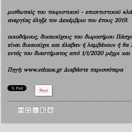
μισθωτούς του τουριστικού - επισιτιστικού κλ
ανεργίας έληξε τον Δεκέμβριο του έτους 2019.
οικοδόμους, δικαιούχους του δωροσήμου Πάσχα
είναι δικαιούχοι και έλαβαν ή λαμβάνουν ή θα
εντός του διαστήματος από 1/1/2020 μέχρι και
Πηγή:
www.ethnos.gr Διαβάστε περισσότερα