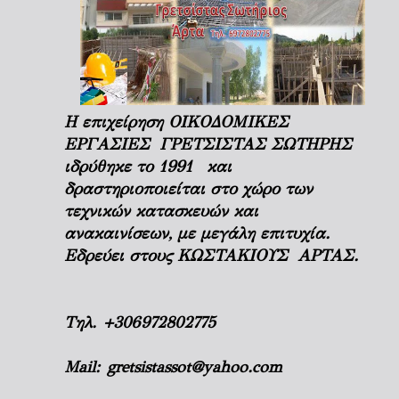
Η επιχείρηση ΟΙΚΟΔΟΜΙΚΕΣ
ΕΡΓΑΣΙΕΣ ΓΡΕΤΣΙΣΤΑΣ ΣΩΤΗΡΗΣ
ιδρύθηκε το 1991 και
δραστηριοποιείται στο χώρο των
τεχνικών κατασκευών και
ανακαινίσεων, με μεγάλη επιτυχία.
Εδρεύει στους ΚΩΣΤΑΚΙΟΥΣ ΑΡΤΑΣ.
Τηλ.
+306972802775
Mail:
gretsistassot@yahoo.com