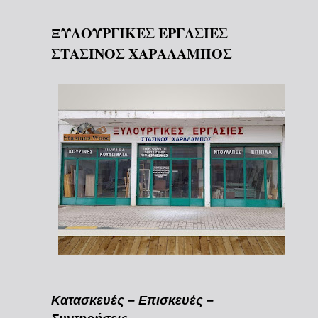
ΞΥΛΟΥΡΓΙΚΕΣ ΕΡΓΑΣΙΕΣ
ΣΤΑΣΙΝΟΣ ΧΑΡΑΛΑΜΠΟΣ
Κατασκευές – Επισκευές –