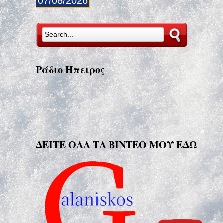
07/08/2026
Ράδιο Ήπειρος
ΔΕΙΤΕ ΟΛΑ ΤΑ ΒΙΝΤΕΟ ΜΟΥ ΕΔΩ