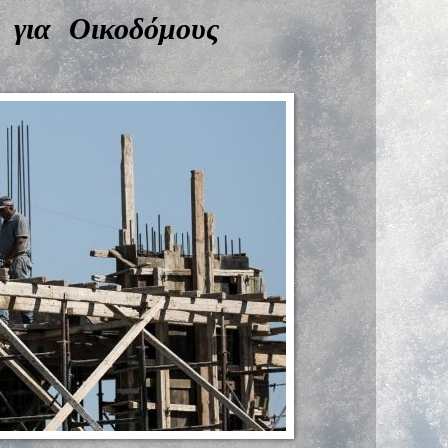
 για Οικοδόμους