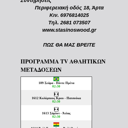
Συντηρήσεις
Περιφερειακή οδός 18, Άρτα
Κιν. 6976814025
Τηλ. 2681 073507
www.stasinoswood.gr
ΠΩΣ ΘΑ ΜΑΣ ΒΡΕΙΤΕ
ΠΡΟΓΡΑΜΜΑ TV ΑΘΛΗΤΙΚΩΝ
ΜΕΤΑΔΟΣΕΩΝ