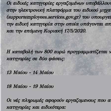
Οι ειδικές κατηγορίες εργαζομένων υποβάλλου
στην ηλεκτρονική πλατφόρμα του ειδικού μηχα
(
supportemployees.services.gov.gr
) του υπουργε
την ειδική κατηγορία στην οποία υπάγονται απ
και την επόμενη Κυριακή 17/5/2020.
Η καταβολή των 800 ευρώ προγραμματίζεται να
κατηγορίες σε δύο φάσεις:
13 Μαίου - 14 Μαίου
18 Μαίου - 19 Μαίου
Οι νές πληρωμές αφορούν εργαζομενους που αν
κατηγορίες και ειδικότερα: