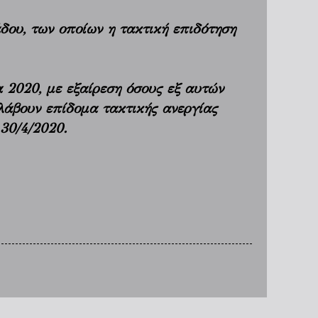
άδου, των οποίων η τακτική επιδότηση
 2020, με εξαίρεση όσους εξ αυτών
 λάβουν επίδομα τακτικής ανεργίας
 30/4/2020.