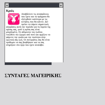
ΣΥΝΤΑΓΕΣ ΜΑΓΕΙΡΙΚΗΣ