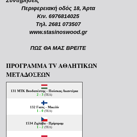
Συντηρήσεις
Περιφερειακή οδός 18, Άρτα
Κιν. 6976814025
Τηλ. 2681 073507
www.stasinoswood.gr
ΠΩΣ ΘΑ ΜΑΣ ΒΡΕΙΤΕ
ΠΡΟΓΡΑΜΜΑ TV ΑΘΛΗΤΙΚΩΝ
ΜΕΤΑΔΟΣΕΩΝ