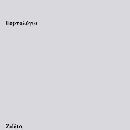
Εορτολόγιο
Ζώδια