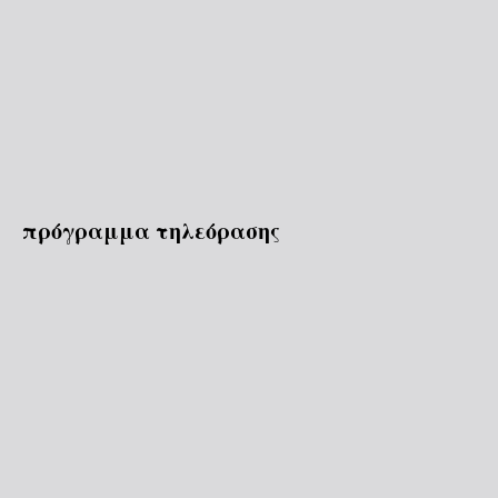
πρόγραμμα τηλεόρασης