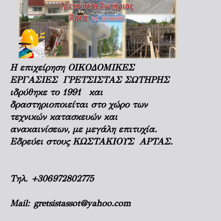
Η επιχείρηση ΟΙΚΟΔΟΜΙΚΕΣ
ΕΡΓΑΣΙΕΣ ΓΡΕΤΣΙΣΤΑΣ ΣΩΤΗΡΗΣ
ιδρύθηκε το 1991 και
δραστηριοποιείται στο χώρο των
τεχνικών κατασκευών και
ανακαινίσεων, με μεγάλη επιτυχία.
Εδρεύει στους ΚΩΣΤΑΚΙΟΥΣ ΑΡΤΑΣ.
Τηλ.
+306972802775
Mail:
gretsistassot@yahoo.com