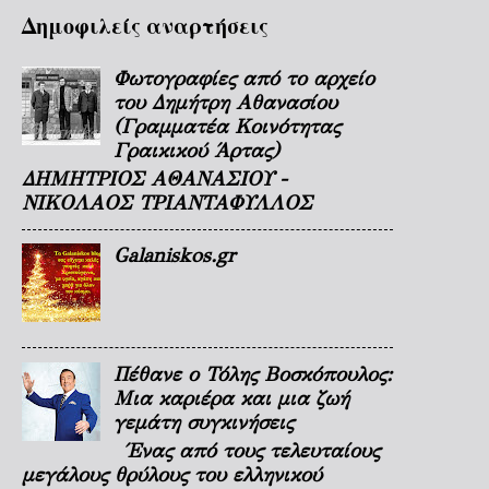
Δημοφιλείς αναρτήσεις
Φωτογραφίες από το αρχείο
του Δημήτρη Αθανασίου
(Γραμματέα Κοινότητας
Γραικικού Άρτας)
ΔΗΜΗΤΡΙΟΣ ΑΘΑΝΑΣΙΟΥ -
ΝΙΚΟΛΑΟΣ ΤΡΙΑΝΤΑΦΥΛΛΟΣ
Galaniskos.gr
Πέθανε ο Τόλης Βοσκόπουλος:
Μια καριέρα και μια ζωή
γεμάτη συγκινήσεις
Ένας από τους τελευταίους
μεγάλους θρύλους του ελληνικού