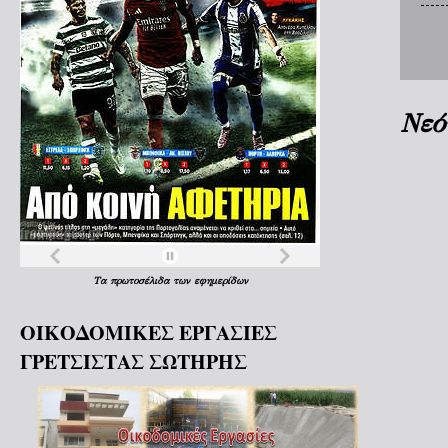
Νεό
Τα
πρωτοσέλιδα
των
εφημερίδων
ΟΙΚΟΔΟΜΙΚΕΣ ΕΡΓΑΣΙΕΣ
ΓΡΕΤΣΙΣΤΑΣ ΣΩΤΗΡΗΣ