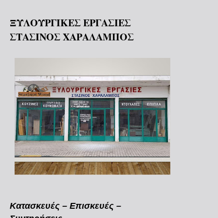
ΞΥΛΟΥΡΓΙΚΕΣ ΕΡΓΑΣΙΕΣ
ΣΤΑΣΙΝΟΣ ΧΑΡΑΛΑΜΠΟΣ
Κατασκευές – Επισκευές –