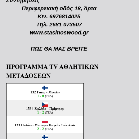
Συντηρήσεις
Περιφερειακή οδός 18, Άρτα
Κιν. 6976814025
Τηλ. 2681 073507
www.stasinoswood.gr
ΠΩΣ ΘΑ ΜΑΣ ΒΡΕΙΤΕ
ΠΡΟΓΡΑΜΜΑ TV ΑΘΛΗΤΙΚΩΝ
ΜΕΤΑΔΟΣΕΩΝ