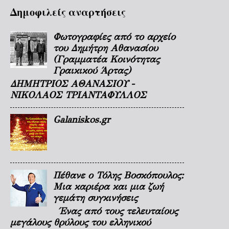
Δημοφιλείς αναρτήσεις
Φωτογραφίες από το αρχείο
του Δημήτρη Αθανασίου
(Γραμματέα Κοινότητας
Γραικικού Άρτας)
ΔΗΜΗΤΡΙΟΣ ΑΘΑΝΑΣΙΟΥ -
ΝΙΚΟΛΑΟΣ ΤΡΙΑΝΤΑΦΥΛΛΟΣ
Galaniskos.gr
Πέθανε ο Τόλης Βοσκόπουλος:
Μια καριέρα και μια ζωή
γεμάτη συγκινήσεις
Ένας από τους τελευταίους
μεγάλους θρύλους του ελληνικού