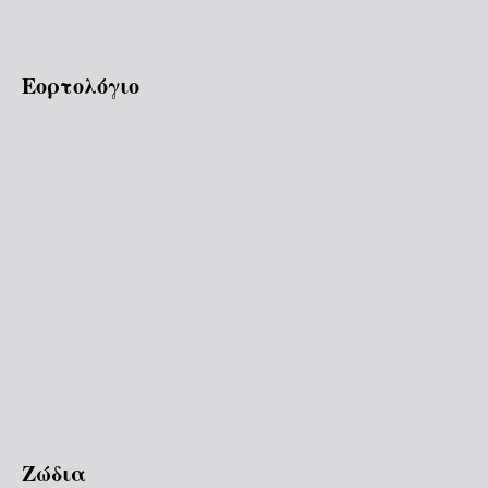
Εορτολόγιο
Ζώδια