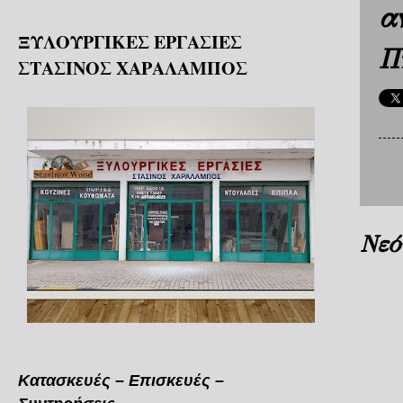
α
ΞΥΛΟΥΡΓΙΚΕΣ ΕΡΓΑΣΙΕΣ
Π
ΣΤΑΣΙΝΟΣ ΧΑΡΑΛΑΜΠΟΣ
Νεό
Κατασκευές – Επισκευές –