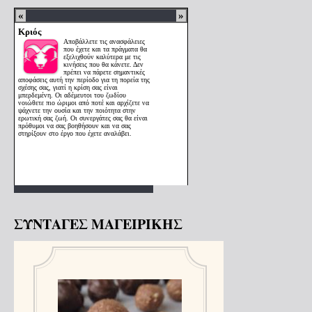
ΣΥΝΤΑΓΕΣ ΜΑΓΕΙΡΙΚΗΣ