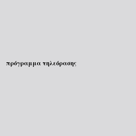
πρόγραμμα τηλεόρασης