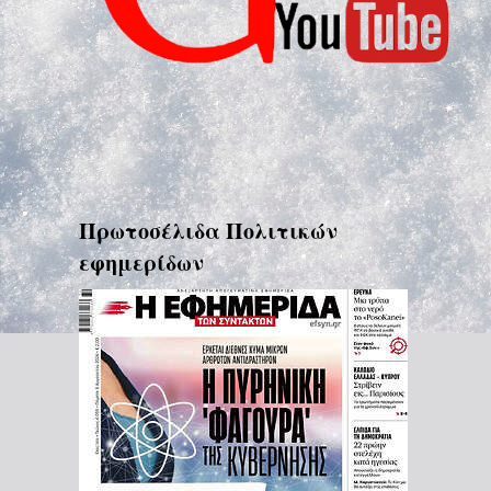
Πρωτοσέλιδα Πολιτικών
εφημερίδων