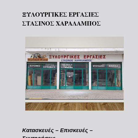
ΞΥΛΟΥΡΓΙΚΕΣ ΕΡΓΑΣΙΕΣ
ΣΤΑΣΙΝΟΣ ΧΑΡΑΛΑΜΠΟΣ
Κατασκευές – Επισκευές –