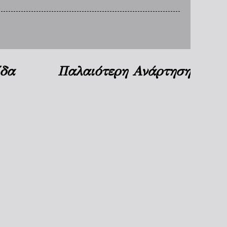
ίδα
Παλαιότερη Ανάρτηση