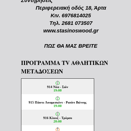
Συντηρήσεις
Περιφερειακή οδός 18, Άρτα
Κιν. 6976814025
Τηλ. 2681 073507
www.stasinoswood.gr
ΠΩΣ ΘΑ ΜΑΣ ΒΡΕΙΤΕ
ΠΡΟΓΡΑΜΜΑ TV ΑΘΛΗΤΙΚΩΝ
ΜΕΤΑΔΟΣΕΩΝ