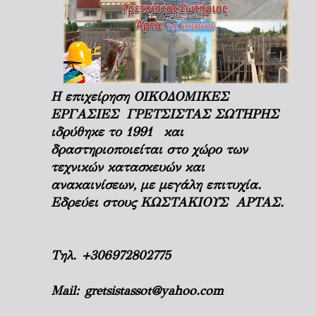
Η επιχείρηση ΟΙΚΟΔΟΜΙΚΕΣ
ΕΡΓΑΣΙΕΣ ΓΡΕΤΣΙΣΤΑΣ ΣΩΤΗΡΗΣ
ιδρύθηκε το 1991 και
δραστηριοποιείται στο χώρο των
τεχνικών κατασκευών και
ανακαινίσεων, με μεγάλη επιτυχία.
Εδρεύει στους ΚΩΣΤΑΚΙΟΥΣ ΑΡΤΑΣ.
Τηλ.
+306972802775
Mail:
gretsistassot@yahoo.com