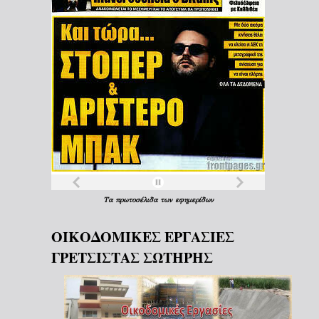
Τα
πρωτοσέλιδα
των
εφημερίδων
ΟΙΚΟΔΟΜΙΚΕΣ ΕΡΓΑΣΙΕΣ
ΓΡΕΤΣΙΣΤΑΣ ΣΩΤΗΡΗΣ