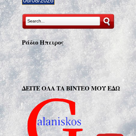
06/08/2026
Ράδιο Ήπειρος
ΔΕΙΤΕ ΟΛΑ ΤΑ ΒΙΝΤΕΟ ΜΟΥ ΕΔΩ